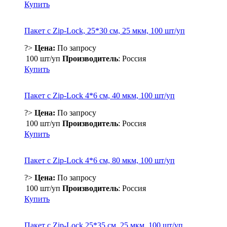
Купить
Пакет с Zip-Lock, 25*30 см, 25 мкм, 100 шт/уп
?>
Цена:
По запросу
100 шт/уп
Производитель
: Россия
Купить
Пакет с Zip-Lock 4*6 см, 40 мкм, 100 шт/уп
?>
Цена:
По запросу
100 шт/уп
Производитель
: Россия
Купить
Пакет с Zip-Lock 4*6 см, 80 мкм, 100 шт/уп
?>
Цена:
По запросу
100 шт/уп
Производитель
: Россия
Купить
Пакет с Zip-Lock 25*35 см, 25 мкм, 100 шт/уп