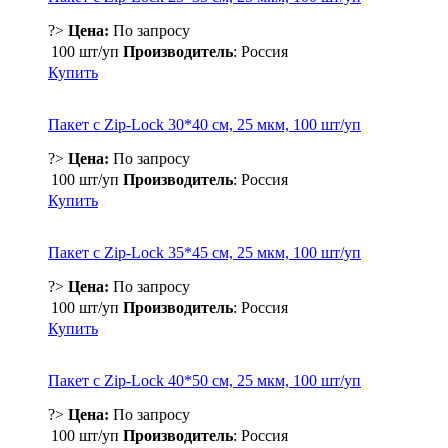
?>
Цена:
По запросу
100 шт/уп
Производитель
: Россия
Купить
Пакет с Zip-Lock 30*40 см, 25 мкм, 100 шт/уп
?>
Цена:
По запросу
100 шт/уп
Производитель
: Россия
Купить
Пакет с Zip-Lock 35*45 см, 25 мкм, 100 шт/уп
?>
Цена:
По запросу
100 шт/уп
Производитель
: Россия
Купить
Пакет с Zip-Lock 40*50 см, 25 мкм, 100 шт/уп
?>
Цена:
По запросу
100 шт/уп
Производитель
: Россия