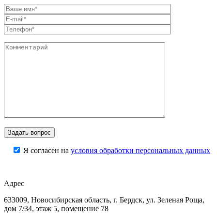
Я согласен на
условия обработки персональных данных
Адрес
633009, Новосибирская область, г. Бердск, ул. Зеленая Роща,
дом 7/34, этаж 5, помещение 78