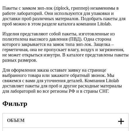
Пакеты с замком зип-лок (ziplock, гриппер) незаменимы в
работе лабораторий. Они используются для упаковки и
доставки проб различных материалов. Подобрать пакеты для
проб можно в этом разделе каталога компании Litolab.
Изделия представляют собой пакеты, изготовленные из
полиэтилена высокого давления (ПВД). Одна сторона
которого закрывается на замок типа зип-лок. Защелка –
герметичная, она не пропускает влагу, воздух и загрязнения,
не может открыться изнутри. В каталоге представлены пакеты
разных размеров.
Для оформления заказа оставьте заявку на странице
выбранного товара или закажите обратный звонок. Мы
свяжемся с вами для уточнения деталей. Компания Litolab
доставляет пакеты для проб и другие расходные материалы
для лабораторий во все регионы РФ и в страны СНГ.
Фильтр
ОБЪЕМ