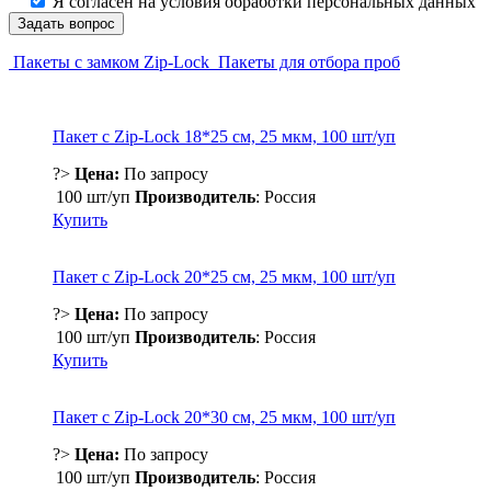
Я согласен на условия обработки персональных данных
Пакеты с замком Zip-Lock
Пакеты для отбора проб
Пакет с Zip-Lock 18*25 см, 25 мкм, 100 шт/уп
?>
Цена:
По запросу
100 шт/уп
Производитель
: Россия
Купить
Пакет с Zip-Lock 20*25 см, 25 мкм, 100 шт/уп
?>
Цена:
По запросу
100 шт/уп
Производитель
: Россия
Купить
Пакет с Zip-Lock 20*30 см, 25 мкм, 100 шт/уп
?>
Цена:
По запросу
100 шт/уп
Производитель
: Россия