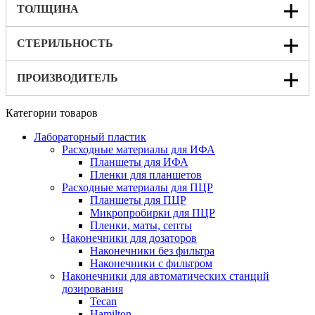
ТОЛЩИНА
СТЕРИЛЬНОСТЬ
ПРОИЗВОДИТЕЛЬ
Категории товаров
Лабораторный пластик
Расходные материалы для ИФА
Планшеты для ИФА
Пленки для планшетов
Расходные материалы для ПЦР
Планшеты для ПЦР
Микропробирки для ПЦР
Пленки, маты, септы
Наконечники для дозаторов
Наконечники без фильтра
Наконечники с фильтром
Наконечники для автоматических станций
дозирования
Tecan
Hamilton