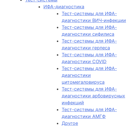
ИФА-диагностика
Тест-системы для ИФА-
диагностики ВИЧ-инфекции
Тест-системы для ИФА-
диагностики сифилиса
Тест-системы для ИФА-
диагностики герпеса
Тест-системы для ИФА-
диагностики COVID
Тест-системы для ИФА-
диагностики
цитомегаловируса
Тест-системы для ИФА-
диагностики арбовирусных
инфекций
Тест-системы для ИФА-
диагностики АМГФ
Другое