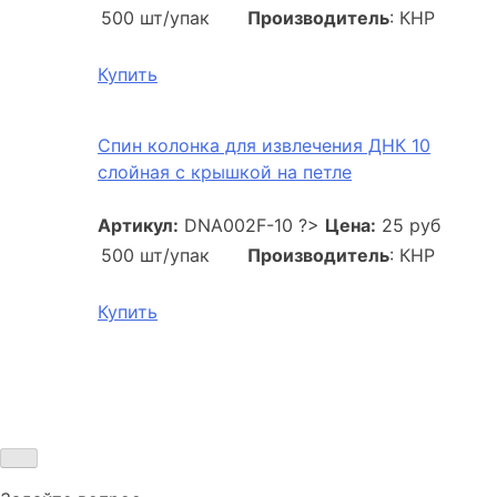
500 шт/упак
Производитель
: КНР
Купить
Спин колонка для извлечения ДНК 10
слойная с крышкой на петле
Артикул:
DNA002F-10
?>
Цена:
25 руб
500 шт/упак
Производитель
: КНР
Купить