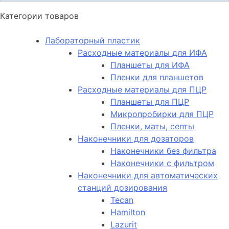
Категории товаров
Лабораторный пластик
Расходные материалы для ИФА
Планшеты для ИФА
Пленки для планшетов
Расходные материалы для ПЦР
Планшеты для ПЦР
Микропробирки для ПЦР
Пленки, маты, септы
Наконечники для дозаторов
Наконечники без фильтра
Наконечники с фильтром
Наконечники для автоматических
станций дозирования
Tecan
Hamilton
Lazurit