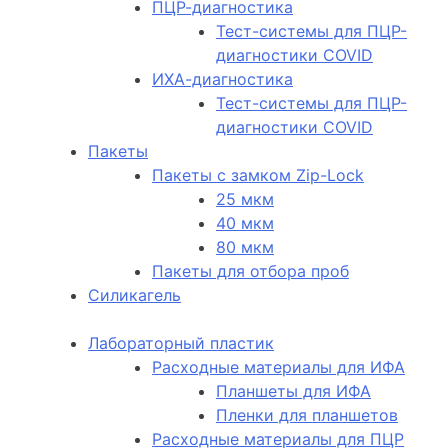
ПЦР-диагностика
Тест-системы для ПЦР-
диагностики COVID
ИХА-диагностика
Тест-системы для ПЦР-
диагностики COVID
Пакеты
Пакеты с замком Zip-Lock
25 мкм
40 мкм
80 мкм
Пакеты для отбора проб
Силикагель
Лабораторный пластик
Расходные материалы для ИФА
Планшеты для ИФА
Пленки для планшетов
Расходные материалы для ПЦР