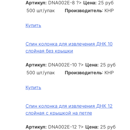
Артикул:
DNA002E-8
?>
Цена:
25 руб
500 шт/упак
Производитель
: КНР
Купить
Спин колонка для извлечения ДНК 10
слойная без крышки
Артикул:
DNA002E-10
?>
Цена:
25 руб
500 шт/упак
Производитель
: КНР
Купить
Спин колонка для извлечения ДНК 12
слойная с крышкой на петле
Артикул:
DNA002E-12
?>
Цена:
25 руб