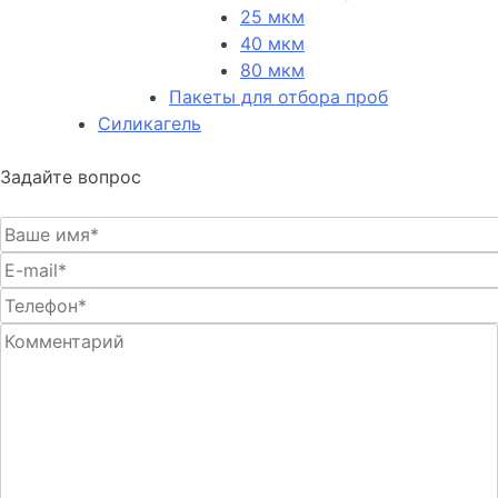
25 мкм
40 мкм
80 мкм
Пакеты для отбора проб
Силикагель
Задайте вопрос