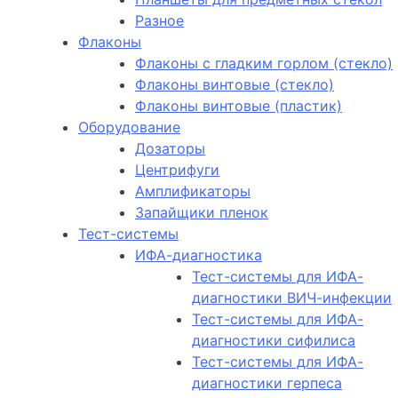
Разное
Флаконы
Флаконы с гладким горлом (стекло)
Флаконы винтовые (стекло)
Флаконы винтовые (пластик)
Оборудование
Дозаторы
Центрифуги
Амплификаторы
Запайщики пленок
Тест-системы
ИФА-диагностика
Тест-системы для ИФА-
диагностики ВИЧ-инфекции
Тест-системы для ИФА-
диагностики сифилиса
Тест-системы для ИФА-
диагностики герпеса