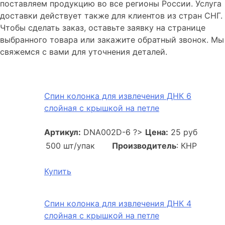
поставляем продукцию во все регионы России. Услуга
доставки действует также для клиентов из стран СНГ.
Чтобы сделать заказ, оставьте заявку на странице
выбранного товара или закажите обратный звонок. Мы
свяжемся с вами для уточнения деталей.
Спин колонка для извлечения ДНК 6
слойная с крышкой на петле
Артикул:
DNA002D-6
?>
Цена:
25 руб
500 шт/упак
Производитель
: КНР
Купить
Спин колонка для извлечения ДНК 4
слойная с крышкой на петле