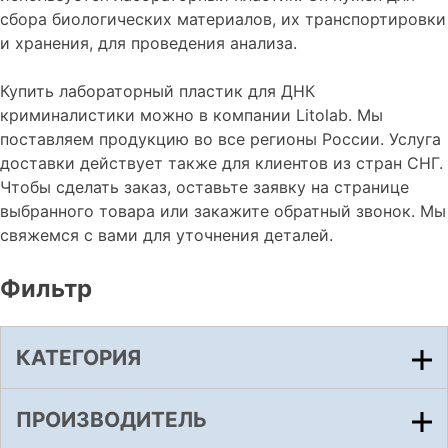
сбора биологических материалов, их транспортировки
и хранения, для проведения анализа.
Купить лабораторный пластик для ДНК
криминалистики можно в компании Litolab. Мы
поставляем продукцию во все регионы России. Услуга
доставки действует также для клиентов из стран СНГ.
Чтобы сделать заказ, оставьте заявку на странице
выбранного товара или закажите обратный звонок. Мы
свяжемся с вами для уточнения деталей.
Фильтр
КАТЕГОРИЯ
ПРОИЗВОДИТЕЛЬ