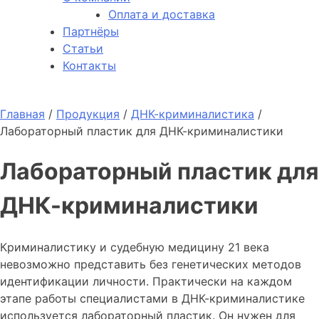
Оплата и доставка
Партнёры
Статьи
Контакты
Главная
/
Продукция
/
ДНК-криминалистика
/
Лабораторный пластик для ДНК-криминалистики
Лабораторный пластик для
ДНК-криминалистики
Криминалистику и судебную медицину 21 века
невозможно представить без генетических методов
идентификации личности. Практически на каждом
этапе работы специалистами в ДНК-криминалистике
используется лабораторный пластик. Он нужен для