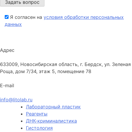
Я согласен на
условия обработки персональных
данных
Адрес
633009, Новосибирская область, г. Бердск, ул. Зеленая
Роща, дом 7/34, этаж 5, помещение 78
E-mail
info@litolab.ru
Лабораторный пластик
Реагенты
ДНК-криминалистика
Гистология