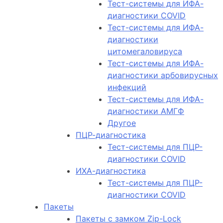
Тест-системы для ИФА-
диагностики COVID
Тест-системы для ИФА-
диагностики
цитомегаловируса
Тест-системы для ИФА-
диагностики арбовирусных
инфекций
Тест-системы для ИФА-
диагностики АМГФ
Другое
ПЦР-диагностика
Тест-системы для ПЦР-
диагностики COVID
ИХА-диагностика
Тест-системы для ПЦР-
диагностики COVID
Пакеты
Пакеты с замком Zip-Lock