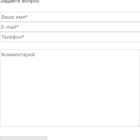
Задайте вопрос