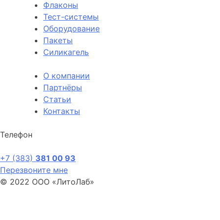
Флаконы
Тест-системы
Оборудование
Пакеты
Силикагель
О компании
Партнёры
Статьи
Контакты
Телефон
+7 (383)
381 00 93
Перезвоните мне
© 2022 ООО «ЛитоЛаб»