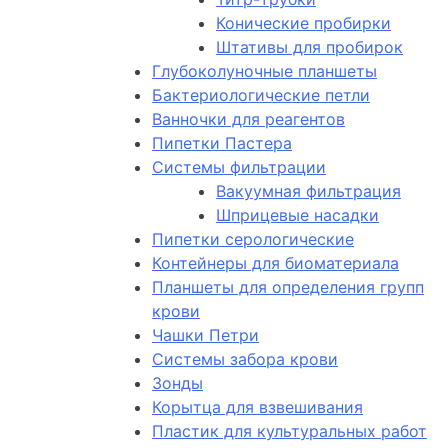
Конические пробирки
Штативы для пробирок
Глубоколуночные планшеты
Бактериологические петли
Ванночки для реагентов
Пипетки Пастера
Системы фильтрации
Вакуумная фильтрация
Шприцевые насадки
Пипетки серологические
Контейнеры для биоматериала
Планшеты для определения групп
крови
Чашки Петри
Системы забора крови
Зонды
Корытца для взвешивания
Пластик для культуральных работ