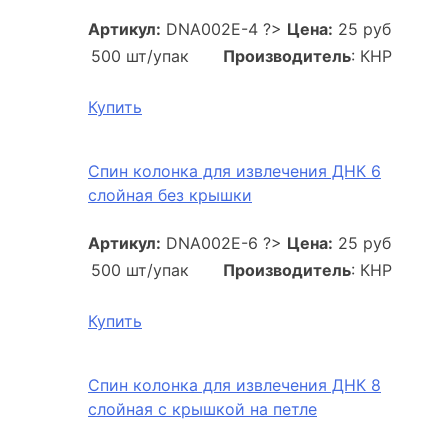
Артикул:
DNA002E-4
?>
Цена:
25 руб
500 шт/упак
Производитель
: КНР
Купить
Спин колонка для извлечения ДНК 6
слойная без крышки
Артикул:
DNA002E-6
?>
Цена:
25 руб
500 шт/упак
Производитель
: КНР
Купить
Спин колонка для извлечения ДНК 8
слойная с крышкой на петле