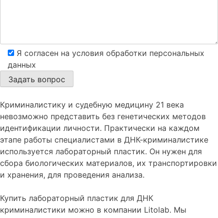
Я согласен на условия обработки персональных
данных
Криминалистику и судебную медицину 21 века
невозможно представить без генетических методов
идентификации личности. Практически на каждом
этапе работы специалистами в ДНК-криминалистике
используется лабораторный пластик. Он нужен для
сбора биологических материалов, их транспортировки
и хранения, для проведения анализа.
Купить лабораторный пластик для ДНК
криминалистики можно в компании Litolab. Мы