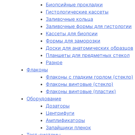
Биопсийные прокладки
Гистологические кассеты
Заливочные кольца
Заливочные формы для гистологии
Кассеты для биопсии
Формы для заморозки
Доски для анатомических образцов
Планшеты для предметных стекол
Разное
Флаконы
Флаконы с гладким горлом (стекло)
Флаконы винтовые (стекло)
Флаконы винтовые (пластик)
Оборудование
Дозаторы
Центрифуги
Амплификаторы
Запайщики пленок
Тест-системы