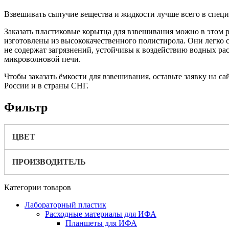
Взвешивать сыпучие вещества и жидкости лучше всего в специа
Заказать пластиковые корытца для взвешивания можно в этом р
изготовлены из высококачественного полистирола. Они легко 
не содержат загрязнений, устойчивы к воздействию водных ра
микроволновой печи.
Чтобы заказать ёмкости для взвешивания, оставьте заявку на с
России и в страны СНГ.
Фильтр
ЦВЕТ
ПРОИЗВОДИТЕЛЬ
Категории товаров
Лабораторный пластик
Расходные материалы для ИФА
Планшеты для ИФА