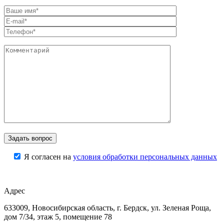
Я согласен на
условия обработки персональных данных
Адрес
633009, Новосибирская область, г. Бердск, ул. Зеленая Роща,
дом 7/34, этаж 5, помещение 78