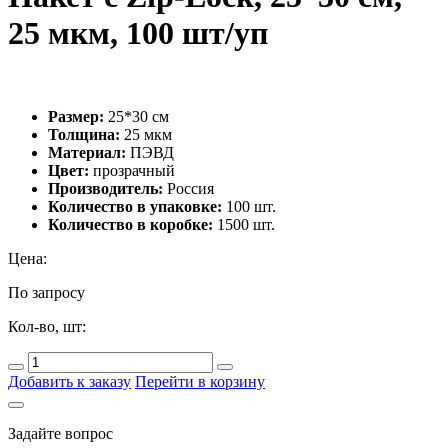
25 мкм, 100 шт/уп
Размер:
25*30 см
Толщина:
25 мкм
Материал:
ПЭВД
Цвет:
прозрачный
Производитель:
Россия
Количество в упаковке:
100 шт.
Количество в коробке:
1500 шт.
Цена:
По запросу
Кол-во, шт:
Добавить к заказу
Перейти в корзину
Задайте вопрос