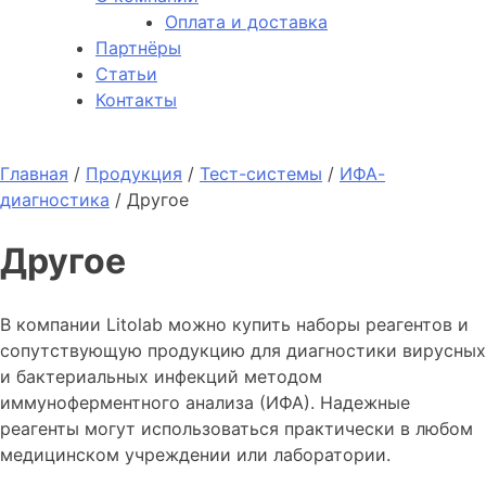
Оплата и доставка
Партнёры
Статьи
Контакты
Главная
/
Продукция
/
Тест-системы
/
ИФА-
диагностика
/
Другое
Другое
В компании Litolab можно купить наборы реагентов и
сопутствующую продукцию для диагностики вирусных
и бактериальных инфекций методом
иммуноферментного анализа (ИФА). Надежные
реагенты могут использоваться практически в любом
медицинском учреждении или лаборатории.