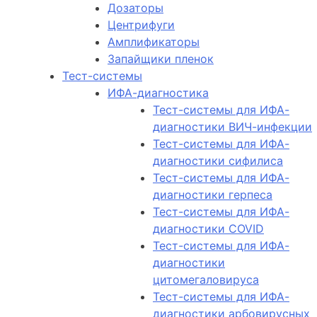
Дозаторы
Центрифуги
Амплификаторы
Запайщики пленок
Тест-системы
ИФА-диагностика
Тест-системы для ИФА-
диагностики ВИЧ-инфекции
Тест-системы для ИФА-
диагностики сифилиса
Тест-системы для ИФА-
диагностики герпеса
Тест-системы для ИФА-
диагностики COVID
Тест-системы для ИФА-
диагностики
цитомегаловируса
Тест-системы для ИФА-
диагностики арбовирусных