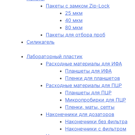
Пакеты с замком Zip-Lock
25 мкм
40 мкм
80 мкм
Пакеты для отбора проб
Силикагель
Лабораторный пластик
Расходные материалы для ИФА
Планшеты для ИФА
Пленки для планшетов
Расходные материалы для ПЦР
Планшеты для ПЦР
Микропробирки для ПЦР
Пленки, маты, септы
Наконечники для дозаторов
Наконечники без фильтра
Наконечники с фильтром