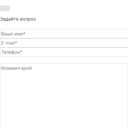
Задайте вопрос