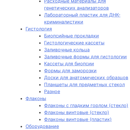
Расходные материалы для
генетических анализаторов
Лабораторный пластик для ДНК-
криминалистики
Гистология
Биопсийные прокладки
Гистологические кассеты
Заливочные кольца
Заливочные формы для гистологии
Кассеты для биопсии
Формы для заморозки
Доски для анатомических образцов
Планшеты для предметных стекол
Разное
Флаконы
Флаконы с гладким горлом (стекло)
Флаконы винтовые (стекло)
Флаконы винтовые (пластик)
Оборудование