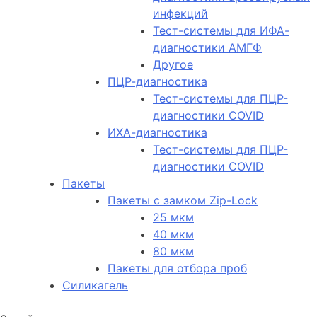
инфекций
Тест-системы для ИФА-
диагностики АМГФ
Другое
ПЦР-диагностика
Тест-системы для ПЦР-
диагностики COVID
ИХА-диагностика
Тест-системы для ПЦР-
диагностики COVID
Пакеты
Пакеты с замком Zip-Lock
25 мкм
40 мкм
80 мкм
Пакеты для отбора проб
Силикагель