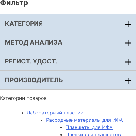
Фильтр
КАТЕГОРИЯ
МЕТОД АНАЛИЗА
РЕГИСТ. УДОСТ.
ПРОИЗВОДИТЕЛЬ
Категории товаров
Лабораторный пластик
Расходные материалы для ИФА
Планшеты для ИФА
Пленки для планшетов