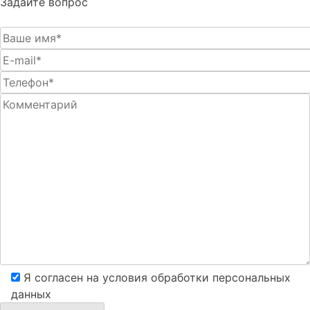
Задайте вопрос
Я согласен на условия обработки персональных
данных