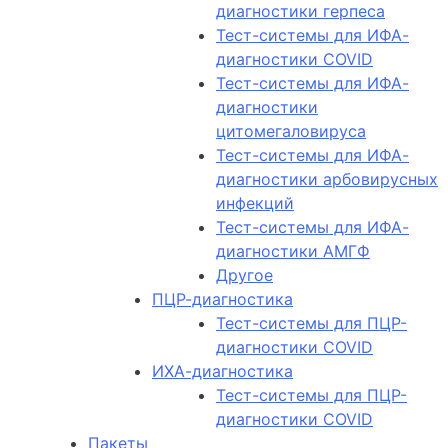
диагностики герпеса
Тест-системы для ИФА-
диагностики COVID
Тест-системы для ИФА-
диагностики
цитомегаловируса
Тест-системы для ИФА-
диагностики арбовирусных
инфекций
Тест-системы для ИФА-
диагностики АМГФ
Другое
ПЦР-диагностика
Тест-системы для ПЦР-
диагностики COVID
ИХА-диагностика
Тест-системы для ПЦР-
диагностики COVID
Пакеты