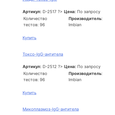
Артикул:
D-2517
?>
Цена:
По запросу
Количество
Производитель
:
тестов: 96
Imbian
Купить
Токсо-IgG-антитела
Артикул:
D-2512
?>
Цена:
По запросу
Количество
Производитель
:
тестов: 96
Imbian
Купить
Микоплазмоз-IgG-антитела