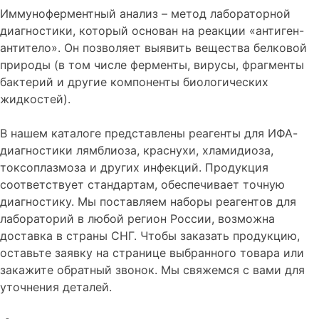
Иммуноферментный анализ – метод лабораторной
диагностики, который основан на реакции «антиген-
антитело». Он позволяет выявить вещества белковой
природы (в том числе ферменты, вирусы, фрагменты
бактерий и другие компоненты биологических
жидкостей).
В нашем каталоге представлены реагенты для ИФА-
диагностики лямблиоза, краснухи, хламидиоза,
токсоплазмоза и других инфекций. Продукция
соответствует стандартам, обеспечивает точную
диагностику. Мы поставляем наборы реагентов для
лабораторий в любой регион России, возможна
доставка в страны СНГ. Чтобы заказать продукцию,
оставьте заявку на странице выбранного товара или
закажите обратный звонок. Мы свяжемся с вами для
уточнения деталей.