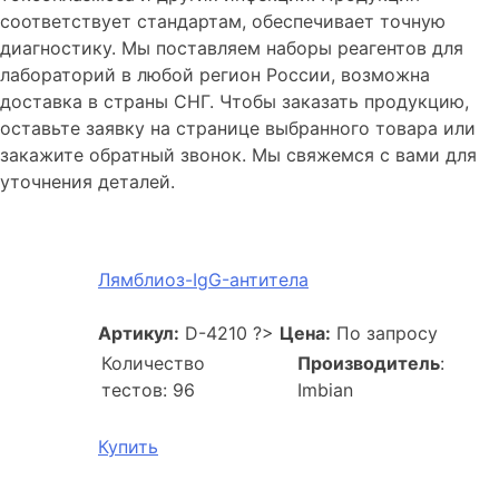
соответствует стандартам, обеспечивает точную
диагностику. Мы поставляем наборы реагентов для
лабораторий в любой регион России, возможна
доставка в страны СНГ. Чтобы заказать продукцию,
оставьте заявку на странице выбранного товара или
закажите обратный звонок. Мы свяжемся с вами для
уточнения деталей.
Лямблиоз-IgG-антитела
Артикул:
D-4210
?>
Цена:
По запросу
Количество
Производитель
:
тестов: 96
Imbian
Купить