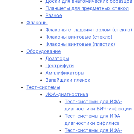
Доски для анатомических образцов
Планшеты для предметных стекол
Разное
Флаконы
Флаконы с гладким горлом (стекло)
Флаконы винтовые (стекло)
Флаконы винтовые (пластик)
Оборудование
Дозаторы
Центрифуги
Амплификаторы
Запайщики пленок
Тест-системы
ИФА-диагностика
Тест-системы для ИФА-
диагностики ВИЧ-инфекции
Тест-системы для ИФА-
диагностики сифилиса
Тест-системы для ИФА-