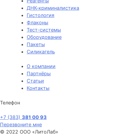
Реагенты
ДНК-криминалистика
Гистология
Флаконы
Тест-системы
Оборудование
Пакеты
Силикагель
О компании
Партнёры
Статьи
Контакты
Телефон
+7 (383)
381 00 93
Перезвоните мне
© 2022 ООО «ЛитоЛаб»