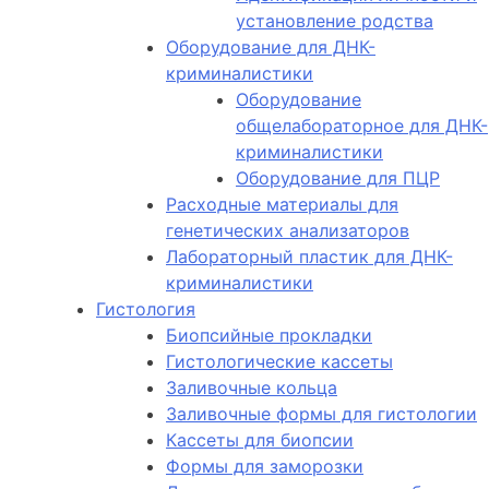
установление родства
Оборудование для ДНК-
криминалистики
Оборудование
общелабораторное для ДНК-
криминалистики
Оборудование для ПЦР
Расходные материалы для
генетических анализаторов
Лабораторный пластик для ДНК-
криминалистики
Гистология
Биопсийные прокладки
Гистологические кассеты
Заливочные кольца
Заливочные формы для гистологии
Кассеты для биопсии
Формы для заморозки