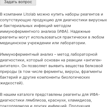
В компании Litolab можно купить наборы реагентов и
сопутствующую продукцию для диагностики вирусных
и бактериальных инфекций методом
иммуноферментного анализа (ИФА). Надежные
реагенты могут использоваться практически в любом
медицинском учреждении или лаборатории.
Иммуноферментный анализ – метод лабораторной
диагностики, который основан на реакции «антиген-
антитело». Он позволяет выявить вещества белковой
природы (в том числе ферменты, вирусы, фрагменты
бактерий и другие компоненты биологических
жидкостей).
В нашем каталоге представлены реагенты для ИФА-
диагностики лямблиоза, краснухи, хламидиоза,
токсоплазмоза и других инфекций. Продукция