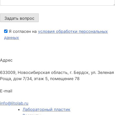
Я согласен на
условия обработки персональных
данных
Адрес
633009, Новосибирская область, г. Бердск, ул. Зеленая
Роща, дом 7/34, этаж 5, помещение 78
E-mail
info@litolab.ru
Лабораторный пластик