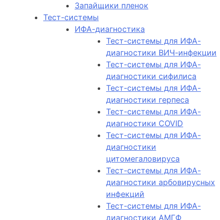
Запайщики пленок
Тест-системы
ИФА-диагностика
Тест-системы для ИФА-
диагностики ВИЧ-инфекции
Тест-системы для ИФА-
диагностики сифилиса
Тест-системы для ИФА-
диагностики герпеса
Тест-системы для ИФА-
диагностики COVID
Тест-системы для ИФА-
диагностики
цитомегаловируса
Тест-системы для ИФА-
диагностики арбовирусных
инфекций
Тест-системы для ИФА-
диагностики АМГФ