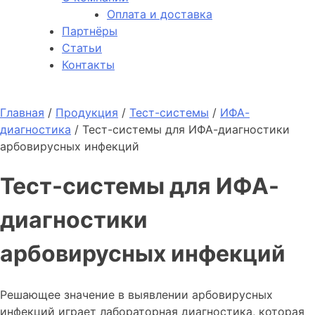
Оплата и доставка
Партнёры
Статьи
Контакты
Главная
/
Продукция
/
Тест-системы
/
ИФА-
диагностика
/
Тест-системы для ИФА-диагностики
арбовирусных инфекций
Тест-системы для ИФА-
диагностики
арбовирусных инфекций
Решающее значение в выявлении арбовирусных
инфекций играет лабораторная диагностика, которая