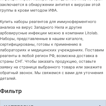
заключается в обнаружении антител к вирусам этой
группы в крови методом ИФА.
Купить наборы реагентов для иммуноферментного
анализа на вирус Западного Нила и другие
арбовирусные инфекции можно в компании Litolab.
Наборы, представленные в нашем каталоге,
сертифицированы, готовы к применению в
лабораториях и медицинских учреждениях. Поставим
реагенты в любой регион РФ, возможна доставка в
страны СНГ. Чтобы заказать продукцию, оставьте
заявку на странице выбранного товара или закажите
обратный звонок. Мы свяжемся с вами для уточнения
деталей.
Фильтр