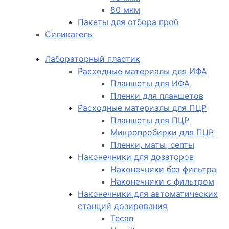
80 мкм
Пакеты для отбора проб
Силикагель
Лабораторный пластик
Расходные материалы для ИФА
Планшеты для ИФА
Пленки для планшетов
Расходные материалы для ПЦР
Планшеты для ПЦР
Микропробирки для ПЦР
Пленки, маты, септы
Наконечники для дозаторов
Наконечники без фильтра
Наконечники с фильтром
Наконечники для автоматических
станций дозирования
Tecan