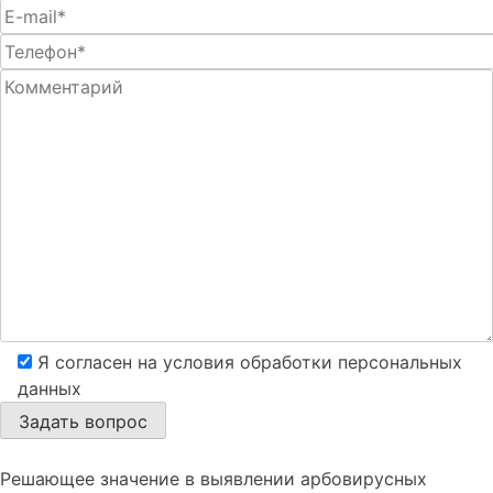
Я согласен на условия обработки персональных
данных
Решающее значение в выявлении арбовирусных