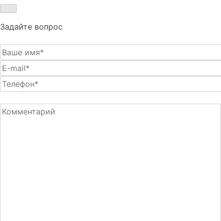
Задайте вопрос