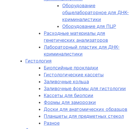
Оборудование
общелабораторное для ДНК-
криминалистики
Оборудование для ПЦР
Расходные материалы для
генетических анализаторов
Лабораторный пластик для ДНК-
криминалистики
Гистология
Биопсийные прокладки
Гистологические кассеты
Заливочные кольца
Заливочные формы для гистологии
Кассеты для биопсии
Формы для заморозки
Доски для анатомических образцов
Планшеты для предметных стекол
Разное