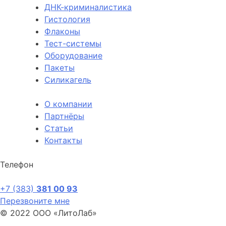
ДНК-криминалистика
Гистология
Флаконы
Тест-системы
Оборудование
Пакеты
Силикагель
О компании
Партнёры
Статьи
Контакты
Телефон
+7 (383)
381 00 93
Перезвоните мне
© 2022 ООО «ЛитоЛаб»