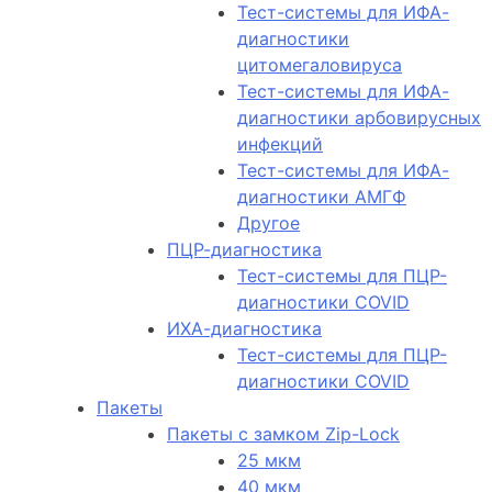
Тест-системы для ИФА-
диагностики
цитомегаловируса
Тест-системы для ИФА-
диагностики арбовирусных
инфекций
Тест-системы для ИФА-
диагностики АМГФ
Другое
ПЦР-диагностика
Тест-системы для ПЦР-
диагностики COVID
ИХА-диагностика
Тест-системы для ПЦР-
диагностики COVID
Пакеты
Пакеты с замком Zip-Lock
25 мкм
40 мкм