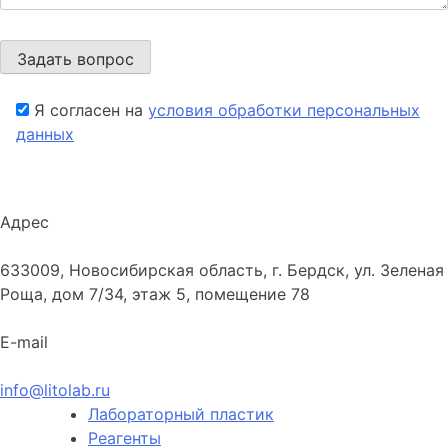
Я согласен на
условия обработки персональных
данных
Адрес
633009, Новосибирская область, г. Бердск, ул. Зеленая
Роща, дом 7/34, этаж 5, помещение 78
E-mail
info@litolab.ru
Лабораторный пластик
Реагенты