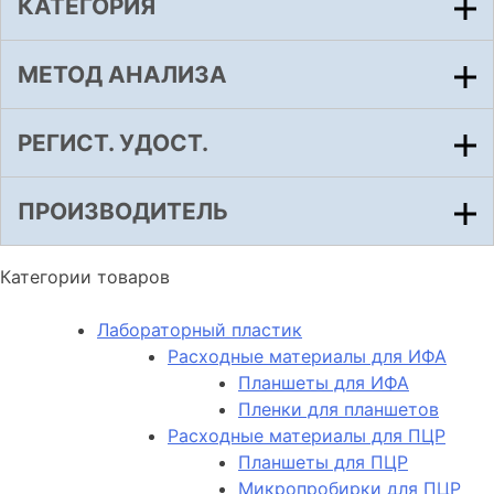
КАТЕГОРИЯ
МЕТОД АНАЛИЗА
РЕГИСТ. УДОСТ.
ПРОИЗВОДИТЕЛЬ
Категории товаров
Лабораторный пластик
Расходные материалы для ИФА
Планшеты для ИФА
Пленки для планшетов
Расходные материалы для ПЦР
Планшеты для ПЦР
Микропробирки для ПЦР