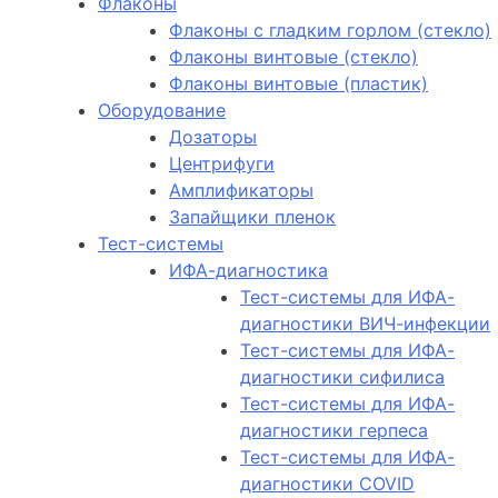
Флаконы
Флаконы с гладким горлом (стекло)
Флаконы винтовые (стекло)
Флаконы винтовые (пластик)
Оборудование
Дозаторы
Центрифуги
Амплификаторы
Запайщики пленок
Тест-системы
ИФА-диагностика
Тест-системы для ИФА-
диагностики ВИЧ-инфекции
Тест-системы для ИФА-
диагностики сифилиса
Тест-системы для ИФА-
диагностики герпеса
Тест-системы для ИФА-
диагностики COVID