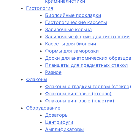
криминалистики
Гистология
Биопсийные прокладки
Гистологические кассеты
Заливочные кольца
Заливочные формы для гистологии
Кассеты для биопсии
Формы для заморозки
Доски для анатомических образцов
Планшеты для предметных стекол
Разное
Флаконы
Флаконы с гладким горлом (стекло)
Флаконы винтовые (стекло)
Флаконы винтовые (пластик)
Оборудование
Дозаторы
Центрифуги
Амплификаторы