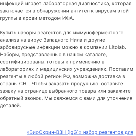
инфекций играет лабораторная диагностика, которая
заключается в обнаружении антител к вирусам этой
группы в крови методом ИФА.
Купить наборы реагентов для иммуноферментного
анализа на вирус Западного Нила и другие
арбовирусные инфекции можно в компании Litolab.
Наборы, представленные в нашем каталоге,
сертифицированы, готовы к применению в
лабораториях и медицинских учреждениях. Поставим
реагенты в любой регион РФ, возможна доставка в
страны СНГ. Чтобы заказать продукцию, оставьте
заявку на странице выбранного товара или закажите
обратный звонок. Мы свяжемся с вами для уточнения
деталей.
«БиоСкрин-ВЗН (IgG)» набор реагентов для