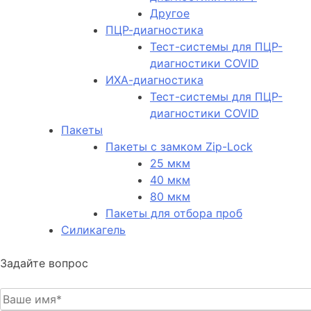
Другое
ПЦР-диагностика
Тест-системы для ПЦР-
диагностики COVID
ИХА-диагностика
Тест-системы для ПЦР-
диагностики COVID
Пакеты
Пакеты с замком Zip-Lock
25 мкм
40 мкм
80 мкм
Пакеты для отбора проб
Силикагель
Задайте вопрос