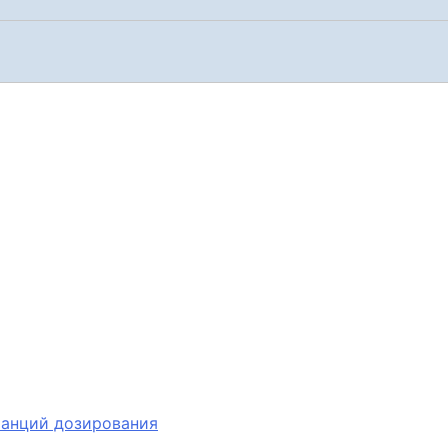
танций дозирования