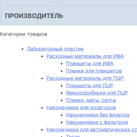
ПРОИЗВОДИТЕЛЬ
Категории товаров
Лабораторный пластик
Расходные материалы для ИФА
Планшеты для ИФА
Пленки для планшетов
Расходные материалы для ПЦР
Планшеты для ПЦР
Микропробирки для ПЦР
Пленки, маты, септы
Наконечники для дозаторов
Наконечники без фильтра
Наконечники с фильтром
Наконечники для автоматических с
Tecan