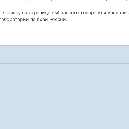
те заявку на странице выбранного товара или восполь
лабораторий по всей России.