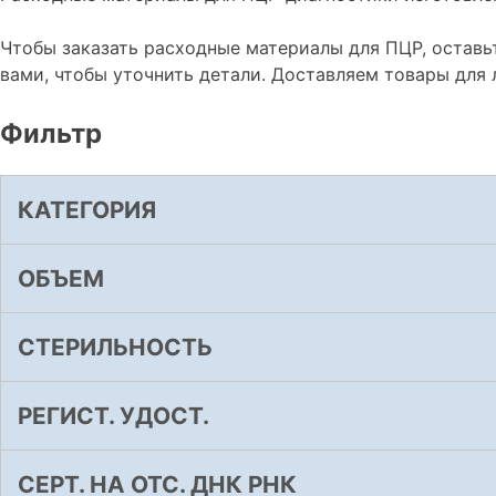
Чтобы заказать расходные материалы для ПЦР, оставь
вами, чтобы уточнить детали. Доставляем товары для 
Фильтр
КАТЕГОРИЯ
ОБЪЕМ
СТЕРИЛЬНОСТЬ
РЕГИСТ. УДОСТ.
СЕРТ. НА ОТС. ДНК РНК