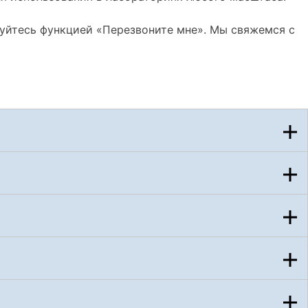
зуйтесь функцией «Перезвоните мне». Мы свяжемся с