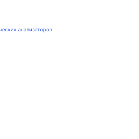
ческих анализаторов