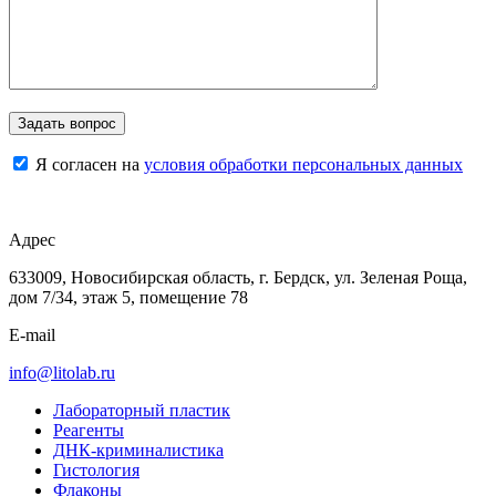
Я согласен на
условия обработки персональных данных
Адрес
633009, Новосибирская область, г. Бердск, ул. Зеленая Роща,
дом 7/34, этаж 5, помещение 78
E-mail
info@litolab.ru
Лабораторный пластик
Реагенты
ДНК-криминалистика
Гистология
Флаконы