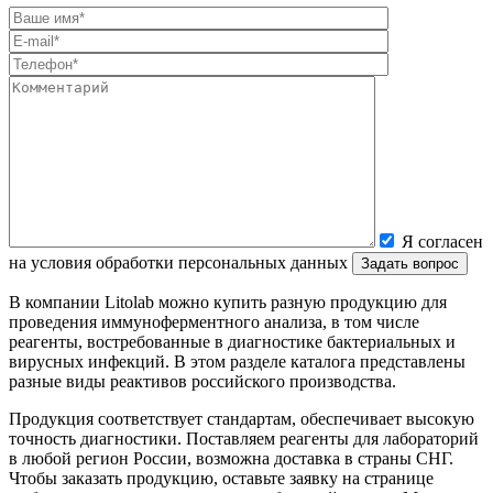
Я согласен
на условия обработки персональных данных
В компании Litolab можно купить разную продукцию для
проведения иммуноферментного анализа, в том числе
реагенты, востребованные в диагностике бактериальных и
вирусных инфекций. В этом разделе каталога представлены
разные виды реактивов российского производства.
Продукция соответствует стандартам, обеспечивает высокую
точность диагностики. Поставляем реагенты для лабораторий
в любой регион России, возможна доставка в страны СНГ.
Чтобы заказать продукцию, оставьте заявку на странице