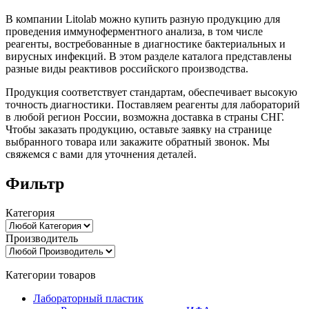
В компании Litolab можно купить разную продукцию для
проведения иммуноферментного анализа, в том числе
реагенты, востребованные в диагностике бактериальных и
вирусных инфекций. В этом разделе каталога представлены
разные виды реактивов российского производства.
Продукция соответствует стандартам, обеспечивает высокую
точность диагностики. Поставляем реагенты для лабораторий
в любой регион России, возможна доставка в страны СНГ.
Чтобы заказать продукцию, оставьте заявку на странице
выбранного товара или закажите обратный звонок. Мы
свяжемся с вами для уточнения деталей.
Фильтр
Категория
Производитель
Категории товаров
Лабораторный пластик