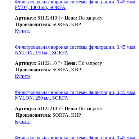
Фильтровальная воронка системы фильтрации, 0,45 мкм,
PVDF, 1000 мл, SORFA
Артикул:
61132410
?>
Цена:
По запросу
Производитель
: SORFA, КНР
Купить
Фильтровальная воронка системы фильтрации, 0,45 мкм,
NYLON, 150 мл, SORFA
Артикул:
61122110
?>
Цена:
По запросу
Производитель
: SORFA, КНР
Купить
Фильтровальная воронка системы фильтрации, 0,45 мкм,
NYLON, 250 мл, SORFA
Артикул:
61122210
?>
Цена:
По запросу
Производитель
: SORFA, КНР
Купить
Фильтровальная воронка системы фильтрации, 0,45 мкм,