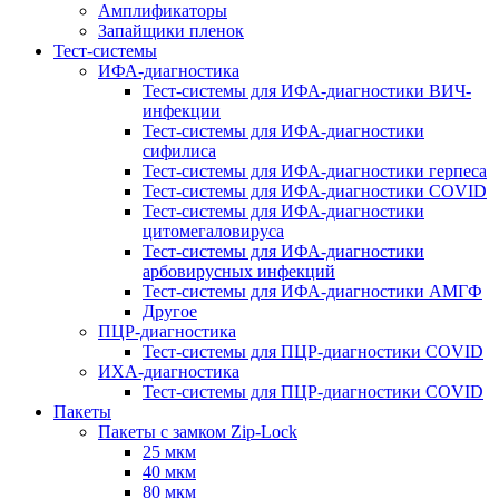
Амплификаторы
Запайщики пленок
Тест-системы
ИФА-диагностика
Тест-системы для ИФА-диагностики ВИЧ-
инфекции
Тест-системы для ИФА-диагностики
сифилиса
Тест-системы для ИФА-диагностики герпеса
Тест-системы для ИФА-диагностики COVID
Тест-системы для ИФА-диагностики
цитомегаловируса
Тест-системы для ИФА-диагностики
арбовирусных инфекций
Тест-системы для ИФА-диагностики АМГФ
Другое
ПЦР-диагностика
Тест-системы для ПЦР-диагностики COVID
ИХА-диагностика
Тест-системы для ПЦР-диагностики COVID
Пакеты
Пакеты с замком Zip-Lock
25 мкм
40 мкм
80 мкм