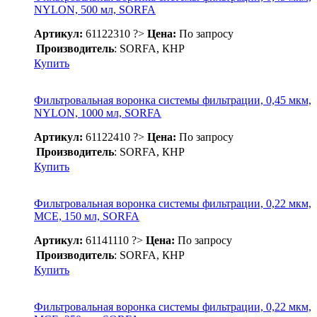
NYLON, 500 мл, SORFA
Артикул:
61122310
?>
Цена:
По запросу
Производитель
: SORFA, КНР
Купить
Фильтровальная воронка системы фильтрации, 0,45 мкм,
NYLON, 1000 мл, SORFA
Артикул:
61122410
?>
Цена:
По запросу
Производитель
: SORFA, КНР
Купить
Фильтровальная воронка системы фильтрации, 0,22 мкм,
МСЕ, 150 мл, SORFA
Артикул:
61141110
?>
Цена:
По запросу
Производитель
: SORFA, КНР
Купить
Фильтровальная воронка системы фильтрации, 0,22 мкм,