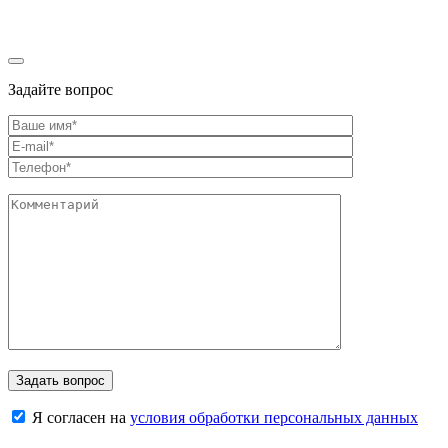
по
записям
Задайте вопрос
Я согласен на
условия обработки персональных данных