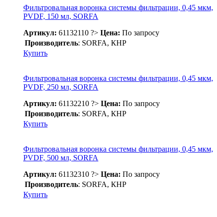
Фильтровальная воронка системы фильтрации, 0,45 мкм,
PVDF, 150 мл, SORFA
Артикул:
61132110
?>
Цена:
По запросу
Производитель
: SORFA, КНР
Купить
Фильтровальная воронка системы фильтрации, 0,45 мкм,
PVDF, 250 мл, SORFA
Артикул:
61132210
?>
Цена:
По запросу
Производитель
: SORFA, КНР
Купить
Фильтровальная воронка системы фильтрации, 0,45 мкм,
PVDF, 500 мл, SORFA
Артикул:
61132310
?>
Цена:
По запросу
Производитель
: SORFA, КНР
Купить