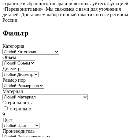
странице выбранного товара
или воспользуйтесь функцией
«Перезвоните мне». Мы свяжемся с вами для
уточнения
деталей. Доставляем лабораторный пластик во все регионы
России.
Фильтр
Категория
Объем
Диаметр
Размер пор
Материал
Стерильность
стерильно
9
Цвет
Производитель