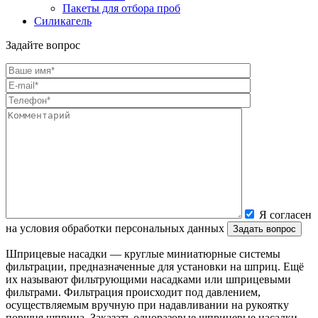
Пакеты для отбора проб
Силикагель
Задайте вопрос
Я согласен
на условия обработки персональных данных
Шприцевые насадки — круглые миниатюрные системы
фильтрации, предназначенные
для установки на шприц. Ещё
их называют фильтрующими насадками или
шприцевыми
фильтрами. Фильтрация происходит под давлением,
осуществляемым вручную при надавливании на рукоятку
поршня шприца. Заказать одноразовые
шприцевые насадки