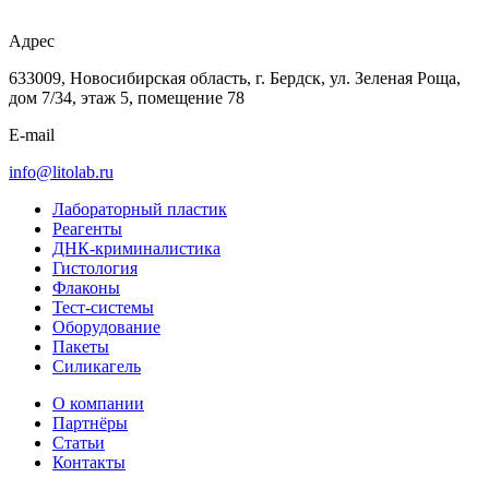
Адрес
633009, Новосибирская область, г. Бердск, ул. Зеленая Роща,
дом 7/34, этаж 5, помещение 78
E-mail
info@litolab.ru
Лабораторный пластик
Реагенты
ДНК-криминалистика
Гистология
Флаконы
Тест-системы
Оборудование
Пакеты
Силикагель
О компании
Партнёры
Статьи
Контакты