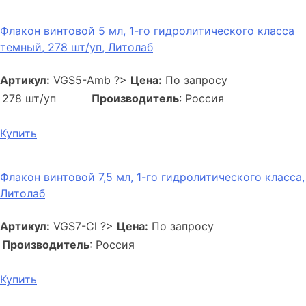
Флакон винтовой 5 мл, 1-го гидролитического класса
темный, 278 шт/уп, Литолаб
Артикул:
VGS5-Amb
?>
Цена:
По запросу
278 шт/уп
Производитель
: Россия
Купить
Флакон винтовой 7,5 мл, 1-го гидролитического класса,
Литолаб
Артикул:
VGS7-Cl
?>
Цена:
По запросу
Производитель
: Россия
Купить