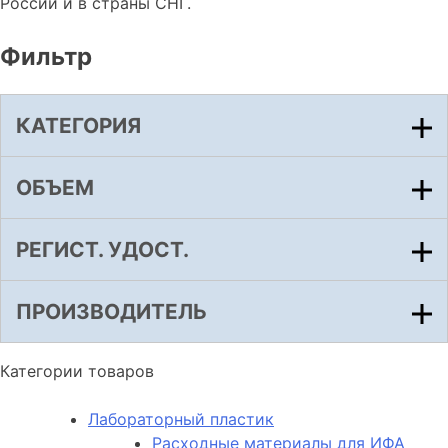
России и в страны СНГ.
Фильтр
КАТЕГОРИЯ
ОБЪЕМ
РЕГИСТ. УДОСТ.
ПРОИЗВОДИТЕЛЬ
Категории товаров
Лабораторный пластик
Расходные материалы для ИФА