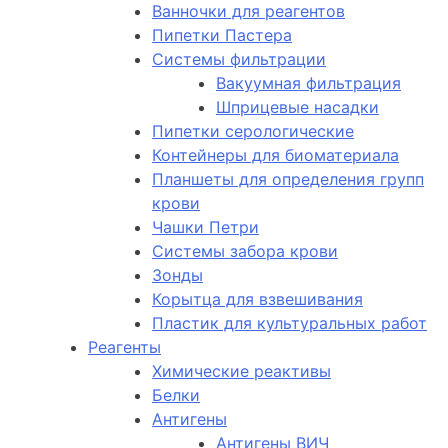
Ванночки для реагентов
Пипетки Пастера
Системы фильтрации
Вакуумная фильтрация
Шприцевые насадки
Пипетки серологические
Контейнеры для биоматериала
Планшеты для определения групп
крови
Чашки Петри
Системы забора крови
Зонды
Корытца для взвешивания
Пластик для культуральных работ
Реагенты
Химические реактивы
Белки
Антигены
Антигены ВИЧ