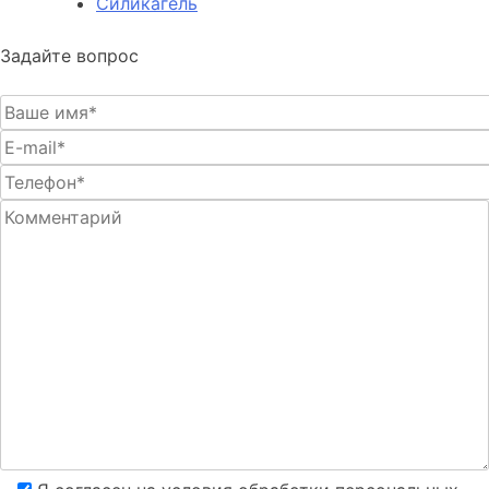
Силикагель
Задайте вопрос