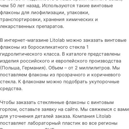
чем 50 лет назад. Используются такие винтовые
флаконы для лиофилизации, упаковки,
транспортировки, хранения химических и
лекарственных препаратов.
В интернет-магазине Litolab можно заказать винтовые
флаконы из боросиликатного стекла 1
гидролитического класса. В каталоге представлены
изделия российского и европейского производства
(Польша, Германия). Объем – от 2 миллилитров. Мы
поставляем флаконы из прозрачного и коричневого
стекла. К флаконам можно подобрать укупорочные
средства.
Чтобы заказать стеклянные флаконы с винтовым
горлом, оставьте заявку на сайте. Мы свяжемся с вами
для уточнения деталей заказа. Компания Litolab
поставляет лабораторный пластик во все регионы