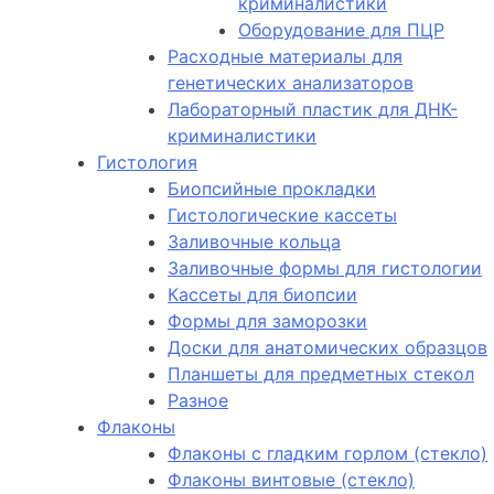
криминалистики
Оборудование для ПЦР
Расходные материалы для
генетических анализаторов
Лабораторный пластик для ДНК-
криминалистики
Гистология
Биопсийные прокладки
Гистологические кассеты
Заливочные кольца
Заливочные формы для гистологии
Кассеты для биопсии
Формы для заморозки
Доски для анатомических образцов
Планшеты для предметных стекол
Разное
Флаконы
Флаконы с гладким горлом (стекло)
Флаконы винтовые (стекло)