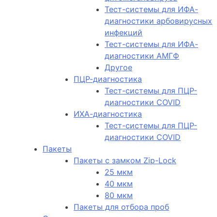
Тест-системы для ИФА-
диагностики арбовирусных
инфекций
Тест-системы для ИФА-
диагностики АМГФ
Другое
ПЦР-диагностика
Тест-системы для ПЦР-
диагностики COVID
ИХА-диагностика
Тест-системы для ПЦР-
диагностики COVID
Пакеты
Пакеты с замком Zip-Lock
25 мкм
40 мкм
80 мкм
Пакеты для отбора проб