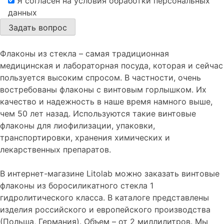
Я согласен на условия обработки персональных
данных
Флаконы из стекла – самая традиционная
медицинская и лабораторная посуда, которая и сейчас
пользуется высоким спросом. В частности, очень
востребованы флаконы с винтовым горлышком. Их
качество и надежность в наше время намного выше,
чем 50 лет назад. Используются такие винтовые
флаконы для лиофилизации, упаковки,
транспортировки, хранения химических и
лекарственных препаратов.
В интернет-магазине Litolab можно заказать винтовые
флаконы из боросиликатного стекла 1
гидролитического класса. В каталоге представлены
изделия российского и европейского производства
(Польша, Германия). Объем – от 2 миллилитров. Мы