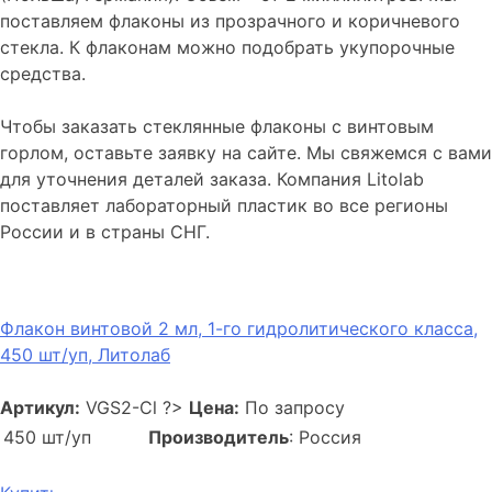
поставляем флаконы из прозрачного и коричневого
стекла. К флаконам можно подобрать укупорочные
средства.
Чтобы заказать стеклянные флаконы с винтовым
горлом, оставьте заявку на сайте. Мы свяжемся с вами
для уточнения деталей заказа. Компания Litolab
поставляет лабораторный пластик во все регионы
России и в страны СНГ.
Флакон винтовой 2 мл, 1-го гидролитического класса,
450 шт/уп, Литолаб
Артикул:
VGS2-Cl
?>
Цена:
По запросу
450 шт/уп
Производитель
: Россия