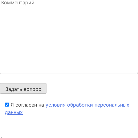
Я согласен на
условия обработки персональных
данных