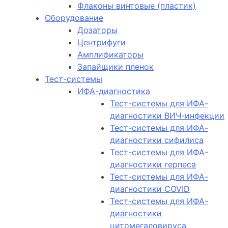
Флаконы винтовые (пластик)
Оборудование
Дозаторы
Центрифуги
Амплификаторы
Запайщики пленок
Тест-системы
ИФА-диагностика
Тест-системы для ИФА-
диагностики ВИЧ-инфекции
Тест-системы для ИФА-
диагностики сифилиса
Тест-системы для ИФА-
диагностики герпеса
Тест-системы для ИФА-
диагностики COVID
Тест-системы для ИФА-
диагностики
цитомегаловируса