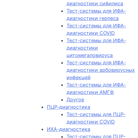
диагностики сифилиса
Тест-системы для ИФА-
диагностики герпеса
Тест-системы для ИФА-
диагностики COVID
Тест-системы для ИФА-
диагностики
цитомегаловируса
Тест-системы для ИФА-
диагностики арбовирусных
инфекций
Тест-системы для ИФА-
диагностики АМГФ
Другое
ПЦР-диагностика
Тест-системы для ПЦР-
диагностики COVID
ИХА-диагностика
Тест-системы для ПЦР-