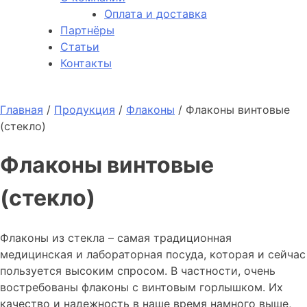
Оплата и доставка
Партнёры
Статьи
Контакты
Главная
/
Продукция
/
Флаконы
/
Флаконы винтовые
(стекло)
Флаконы винтовые
(стекло)
Флаконы из стекла – самая традиционная
медицинская и лабораторная посуда, которая и сейчас
пользуется высоким спросом. В частности, очень
востребованы флаконы с винтовым горлышком. Их
качество и надежность в наше время намного выше,