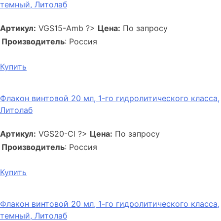
темный, Литолаб
Артикул:
VGS15-Amb
?>
Цена:
По запросу
Производитель
: Россия
Купить
Флакон винтовой 20 мл, 1-го гидролитического класса,
Литолаб
Артикул:
VGS20-Cl
?>
Цена:
По запросу
Производитель
: Россия
Купить
Флакон винтовой 20 мл, 1-го гидролитического класса,
темный, Литолаб