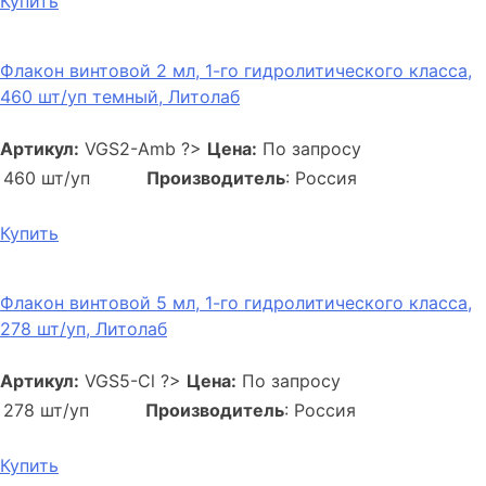
Купить
Флакон винтовой 2 мл, 1-го гидролитического класса,
460 шт/уп темный, Литолаб
Артикул:
VGS2-Amb
?>
Цена:
По запросу
460 шт/уп
Производитель
: Россия
Купить
Флакон винтовой 5 мл, 1-го гидролитического класса,
278 шт/уп, Литолаб
Артикул:
VGS5-Cl
?>
Цена:
По запросу
278 шт/уп
Производитель
: Россия
Купить