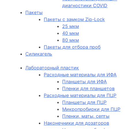
диагностики COVID
Пакеты
Пакеты с замком Zip-Lock
25 мкм
40 мкм
80 мкм
Пакеты для отбора проб
Силикагель
Лабораторный пластик
Расходные материалы для ИФА
Планшеты для ИФА
Пленки для планшетов
Расходные материалы для ПЦР
Планшеты для ПЦР
Микропробирки для ПЦР
Пленки, маты, септы
Наконечники для дозаторов