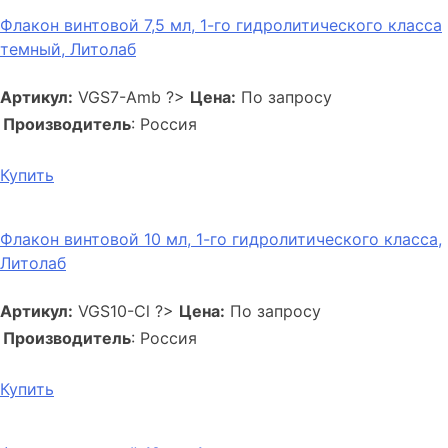
Флакон винтовой 7,5 мл, 1-го гидролитического класса
темный, Литолаб
Артикул:
VGS7-Amb
?>
Цена:
По запросу
Производитель
: Россия
Купить
Флакон винтовой 10 мл, 1-го гидролитического класса,
Литолаб
Артикул:
VGS10-Cl
?>
Цена:
По запросу
Производитель
: Россия
Купить