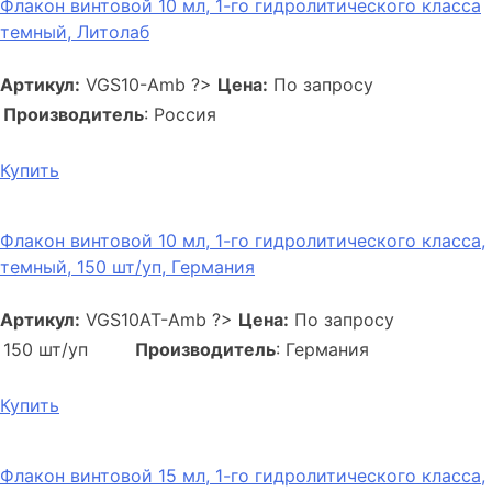
Флакон винтовой 10 мл, 1-го гидролитического класса
темный, Литолаб
Артикул:
VGS10-Amb
?>
Цена:
По запросу
Производитель
: Россия
Купить
Флакон винтовой 10 мл, 1-го гидролитического класса,
темный, 150 шт/уп, Германия
Артикул:
VGS10AT-Amb
?>
Цена:
По запросу
150 шт/уп
Производитель
: Германия
Купить
Флакон винтовой 15 мл, 1-го гидролитического класса,