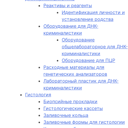
Реактивы и реагенты
Идентификация личности и
установление родства
Оборудование для ДНК-
криминалистики
Оборудование
общелабораторное для ДНК-
криминалистики
Оборудование для ПЦР
Расходные материалы для
генетических анализаторов
Лабораторный пластик для ДНК-
криминалистики
Гистология
Биопсийные прокладки
Гистологические кассеты
Заливочные кольца
Заливочные формы для гистологии