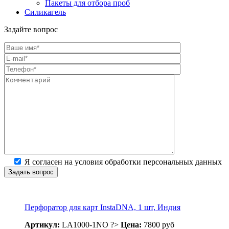
Пакеты для отбора проб
Силикагель
Задайте вопрос
Я согласен на условия обработки персональных данных
Перфоратор для карт InstaDNA, 1 шт, Индия
Артикул:
LA1000-1NO
?>
Цена:
7800 руб