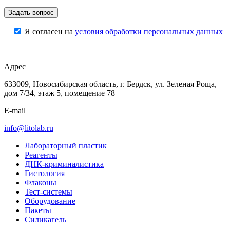
Я согласен на
условия обработки персональных данных
Адрес
633009, Новосибирская область, г. Бердск, ул. Зеленая Роща,
дом 7/34, этаж 5, помещение 78
E-mail
info@litolab.ru
Лабораторный пластик
Реагенты
ДНК-криминалистика
Гистология
Флаконы
Тест-системы
Оборудование
Пакеты
Силикагель