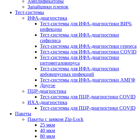
Амплификаторы
Запайщики пленок
Тест-системы
ИФА-диагностика
Тест-системы для ИФА-диагностики ВИЧ-
инфекции
Тест-системы для ИФА-диагностики
сифилиса
Тест-системы для ИФА-диагностики герпеса
Тест-системы для ИФА-диагностики COVID
Тест-системы для ИФА-диагностики
цитомегаловируса
Тест-системы для ИФА-диагностики
арбовирусных инфекций
Тест-системы для ИФА-диагностики АМГФ
Другое
ПЦР-диагностика
Тест-системы для ПЦР-диагностики COVID
ИХА-диагностика
Тест-системы для ПЦР-диагностики COVID
Пакеты
Пакеты с замком Zip-Lock
25 мкм
40 мкм
80 мкм