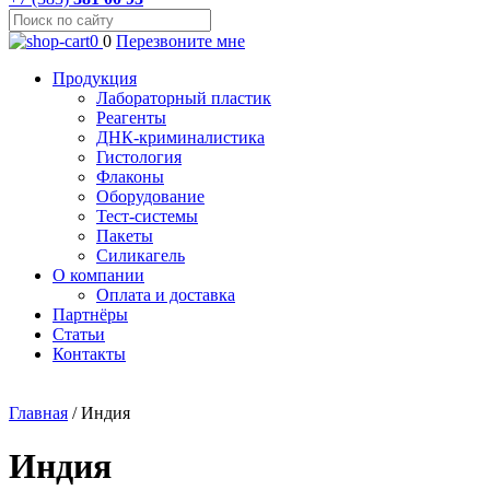
0
0
Перезвоните мне
Продукция
Лабораторный пластик
Реагенты
ДНК-криминалистика
Гистология
Флаконы
Оборудование
Тест-системы
Пакеты
Силикагель
О компании
Оплата и доставка
Партнёры
Статьи
Контакты
Главная
/
Индия
Индия