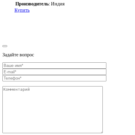
Производитель
: Индия
Купить
Задайте вопрос