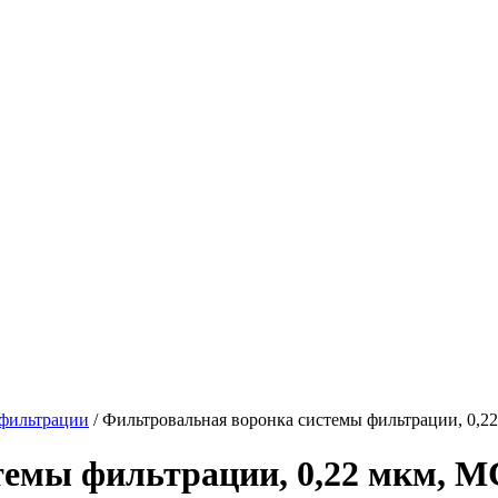
фильтрации
/
Фильтровальная воронка системы фильтрации, 0,2
темы фильтрации, 0,22 мкм, М