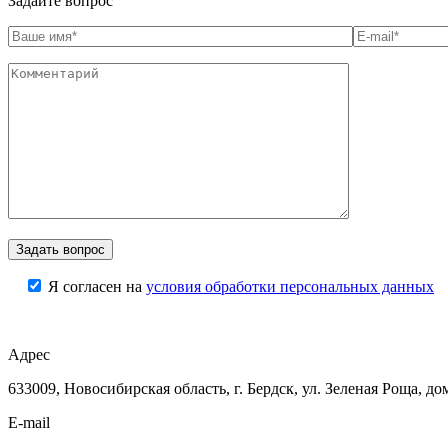
Задайте вопрос
Я согласен на
условия обработки персональных данных
Адрес
633009, Новосибирская область, г. Бердск, ул. Зеленая Роща, до
E-mail