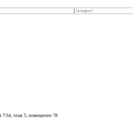
м 7/34, этаж 5, помещение 78