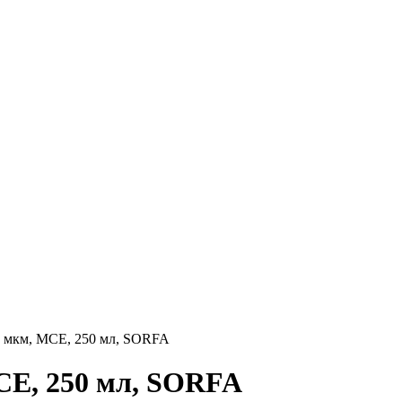
2 мкм, МСЕ, 250 мл, SORFA
СЕ, 250 мл, SORFA