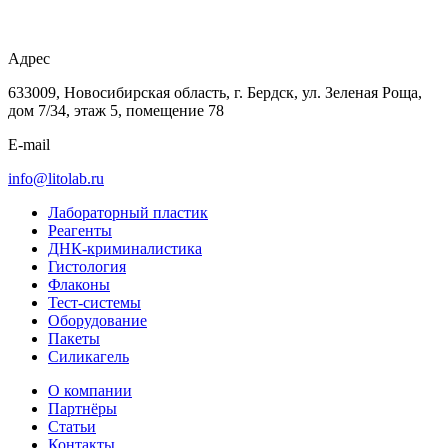
Адрес
633009, Новосибирская область, г. Бердск, ул. Зеленая Роща,
дом 7/34, этаж 5, помещение 78
E-mail
info@litolab.ru
Лабораторный пластик
Реагенты
ДНК-криминалистика
Гистология
Флаконы
Тест-системы
Оборудование
Пакеты
Силикагель
О компании
Партнёры
Статьи
Контакты