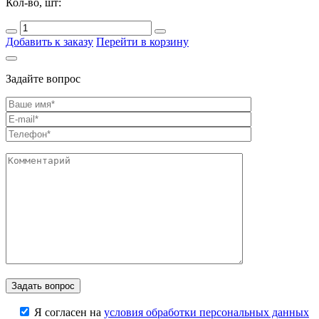
Кол-во, шт:
Добавить к заказу
Перейти в корзину
Задайте вопрос
Я согласен на
условия обработки персональных данных