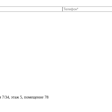
м 7/34, этаж 5, помещение 78