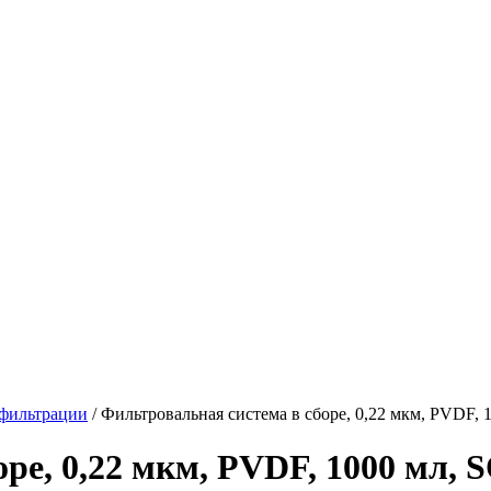
фильтрации
/
Фильтровальная система в сборе, 0,22 мкм, PVDF,
ре, 0,22 мкм, PVDF, 1000 мл,