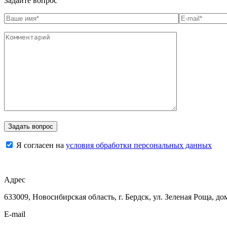
Задайте вопрос
Я согласен на
условия обработки персональных данных
Адрес
633009, Новосибирская область, г. Бердск, ул. Зеленая Роща, до
E-mail