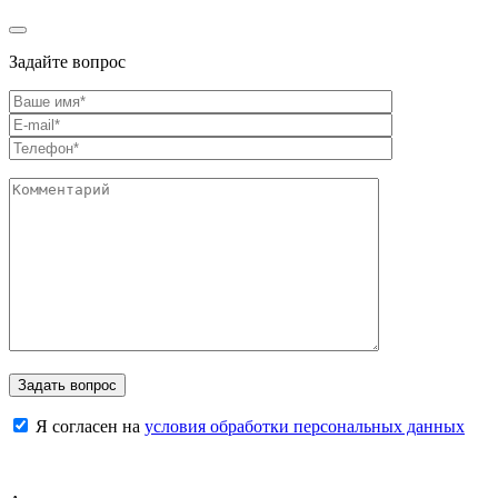
Задайте вопрос
Я согласен на
условия обработки персональных данных