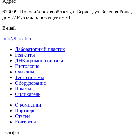
Адрес
633009, Новосибирская область, г. Бердск, ул. Зеленая Роща,
дом 7/34, этаж 5, помещение 78
E-mail
info@litolab.ru
Лабораторный пластик
Реагенты
ДНК-криминалистика
Гистология
Флаконы
Тест-системы
Оборудование
Пакеты
Силикагель
О компании
Партнёры
Статьи
Контакты
Телефон