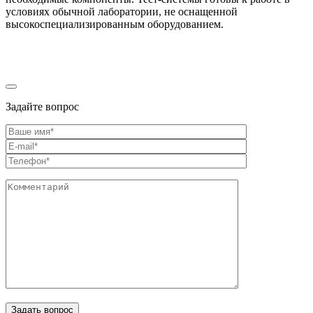
условиях обычной лаборатории, не оснащенной
высокоспециализированным оборудованием.
Задайте вопрос