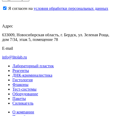
Я согласен на
условия обработки персональных данных
Адрес
633009, Новосибирская область, г. Бердск, ул. Зеленая Роща,
дом 7/34, этаж 5, помещение 78
E-mail
info@litolab.ru
Лабораторный пластик
Реагенты
ДНК-криминалистика
Гистология
Флаконы
Тест-системы
Оборудование
Пакеты
Силикагель
О компании