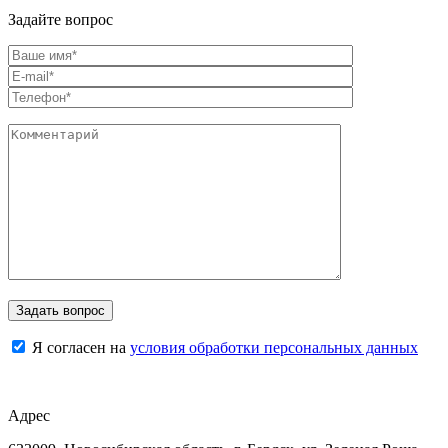
Задайте вопрос
Я согласен на
условия обработки персональных данных
Адрес