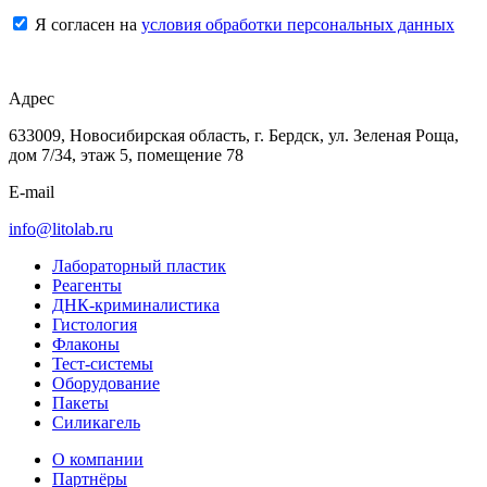
Я согласен на
условия обработки персональных данных
Адрес
633009, Новосибирская область, г. Бердск, ул. Зеленая Роща,
дом 7/34, этаж 5, помещение 78
E-mail
info@litolab.ru
Лабораторный пластик
Реагенты
ДНК-криминалистика
Гистология
Флаконы
Тест-системы
Оборудование
Пакеты
Силикагель
О компании
Партнёры