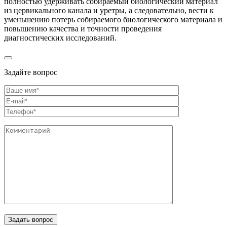
полностью удерживать собираемый биологический материал
из цервикального канала и уретры, а следовательно, вести к
уменьшению потерь собираемого биологического материала и
повышению качества и точности проведения
диагностических исследований.
Задайте вопрос