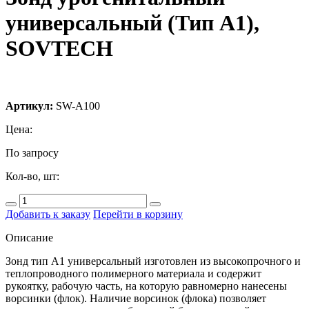
универсальный (Тип А1),
SOVTECH
Артикул:
SW-А100
Цена:
По запросу
Кол-во, шт:
Добавить к заказу
Перейти в корзину
Описание
Зонд тип А1 универсальный изготовлен из высокопрочного и
теплопроводного полимерного материала и содержит
рукоятку, рабочую часть, на которую равномерно нанесены
ворсинки (флок). Наличие ворсинок (флока) позволяет