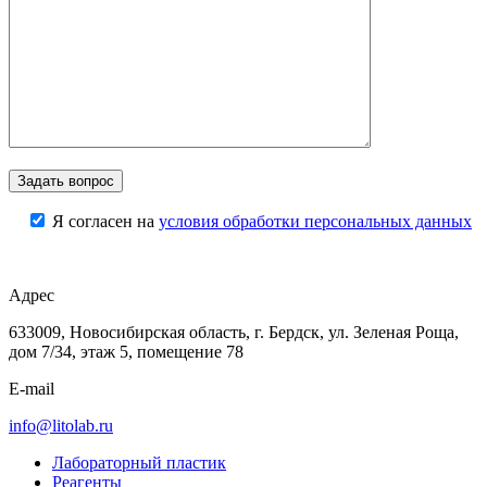
Я согласен на
условия обработки персональных данных
Адрес
633009, Новосибирская область, г. Бердск, ул. Зеленая Роща,
дом 7/34, этаж 5, помещение 78
E-mail
info@litolab.ru
Лабораторный пластик
Реагенты