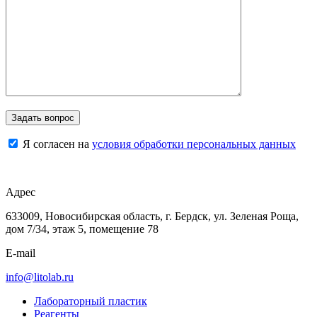
Я согласен на
условия обработки персональных данных
Адрес
633009, Новосибирская область, г. Бердск, ул. Зеленая Роща,
дом 7/34, этаж 5, помещение 78
E-mail
info@litolab.ru
Лабораторный пластик
Реагенты