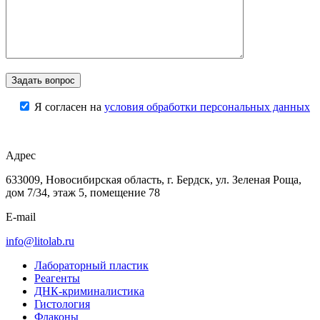
Я согласен на
условия обработки персональных данных
Адрес
633009, Новосибирская область, г. Бердск, ул. Зеленая Роща,
дом 7/34, этаж 5, помещение 78
E-mail
info@litolab.ru
Лабораторный пластик
Реагенты
ДНК-криминалистика
Гистология
Флаконы