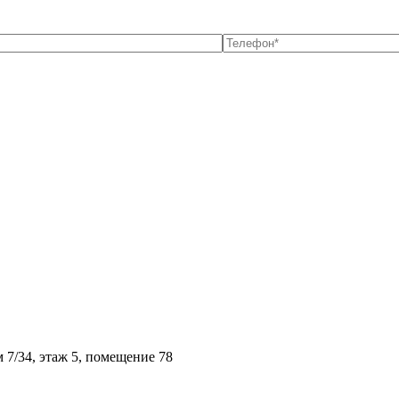
м 7/34, этаж 5, помещение 78