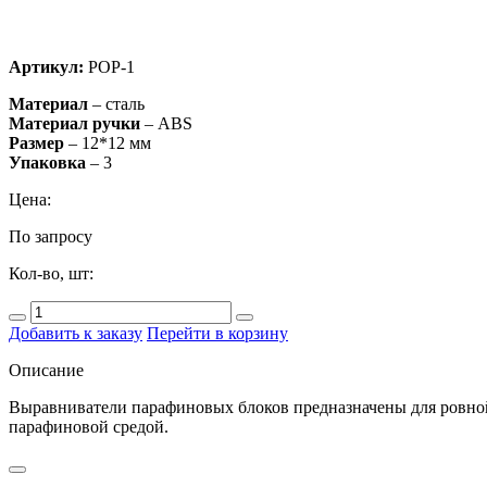
Артикул:
POP-1
Материал
– сталь
Материал ручки
– ABS
Размер
– 12*12 мм
Упаковка
– 3
Цена:
По запросу
Кол-во, шт:
Добавить к заказу
Перейти в корзину
Описание
Выравниватели парафиновых блоков предназначены для ровной 
парафиновой средой.