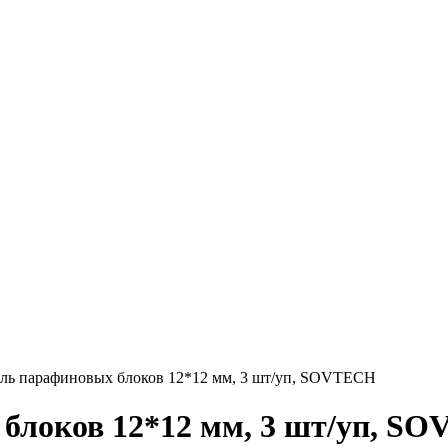
ль парафиновых блоков 12*12 мм, 3 шт/уп, SOVTECH
блоков 12*12 мм, 3 шт/уп, S