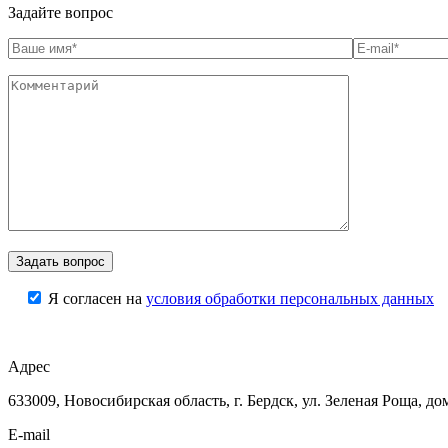
Задайте вопрос
Я согласен на
условия обработки персональных данных
Адрес
633009, Новосибирская область, г. Бердск, ул. Зеленая Роща, до
E-mail