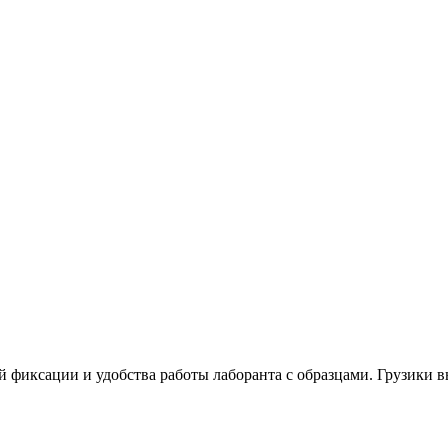
фиксации и удобства работы лаборанта с образцами. Грузики вы