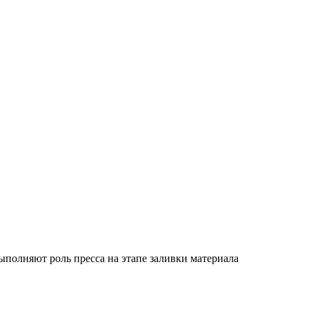
полняют роль пресса на этапе заливки материала