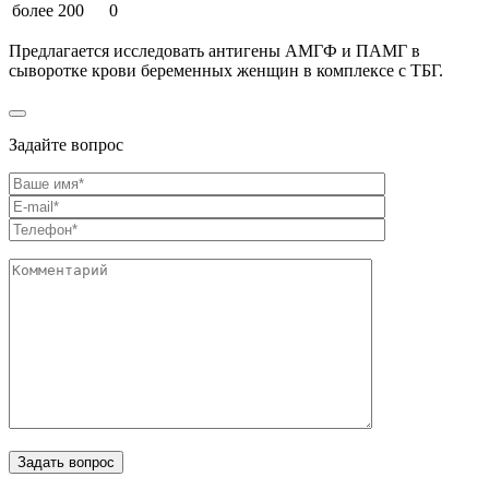
более 200
0
Предлагается исследовать антигены АМГФ и ПАМГ в
сыворотке крови беременных женщин в комплексе с ТБГ.
Задайте вопрос