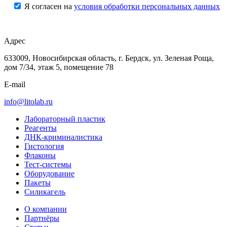
Я согласен на
условия обработки персональных данных
Адрес
633009, Новосибирская область, г. Бердск, ул. Зеленая Роща,
дом 7/34, этаж 5, помещение 78
E-mail
info@litolab.ru
Лабораторный пластик
Реагенты
ДНК-криминалистика
Гистология
Флаконы
Тест-системы
Оборудование
Пакеты
Силикагель
О компании
Партнёры