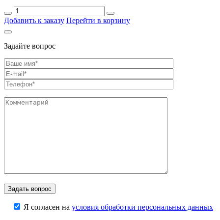
Добавить к заказу
Перейти в корзину
Задайте вопрос
Я согласен на
условия обработки персональных данных