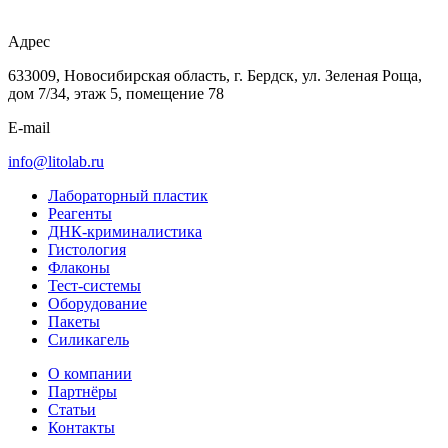
Адрес
633009, Новосибирская область, г. Бердск, ул. Зеленая Роща,
дом 7/34, этаж 5, помещение 78
E-mail
info@litolab.ru
Лабораторный пластик
Реагенты
ДНК-криминалистика
Гистология
Флаконы
Тест-системы
Оборудование
Пакеты
Силикагель
О компании
Партнёры
Статьи
Контакты