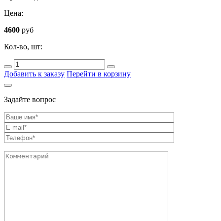
Цена:
4600
руб
Кол-во, шт:
Добавить к заказу
Перейти в корзину
Задайте вопрос