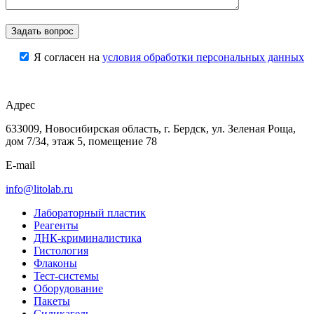
Я согласен на
условия обработки персональных данных
Адрес
633009, Новосибирская область, г. Бердск, ул. Зеленая Роща,
дом 7/34, этаж 5, помещение 78
E-mail
info@litolab.ru
Лабораторный пластик
Реагенты
ДНК-криминалистика
Гистология
Флаконы
Тест-системы
Оборудование
Пакеты
Силикагель