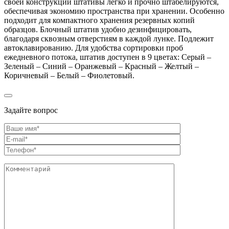
своей конструкции штативы легко и прочно штабелируются,
обеспечивая экономию пространства при хранении. Особенно
подходит для компактного хранения резервных копий
образцов. Блочный штатив удобно дезинфицировать,
благодаря сквозным отверстиям в каждой лунке. Подлежит
автоклавированию. Для удобства сортировки проб
ежедневного потока, штатив доступен в 9 цветах: Серый –
Зеленый – Синий – Оранжевый – Красный – Желтый –
Коричневый – Белый – Фиолетовый.
Задайте вопрос