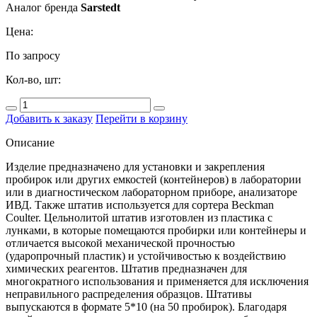
Аналог бренда
Sarstedt
Цена:
По запросу
Кол-во, шт:
Добавить к заказу
Перейти в корзину
Описание
Изделие предназначено для установки и закрепления
пробирок или других емкостей (контейнеров) в лаборатории
или в диагностическом лабораторном приборе, анализаторе
ИВД. Также штатив используется для сортера Beckman
Coulter. Цельнолитой штатив изготовлен из пластика с
лунками, в которые помещаются пробирки или контейнеры и
отличается высокой механической прочностью
(ударопрочный пластик) и устойчивостью к воздействию
химических реагентов. Штатив предназначен для
многократного использования и применяется для исключения
неправильного распределения образцов. Штативы
выпускаются в формате 5*10 (на 50 пробирок). Благодаря