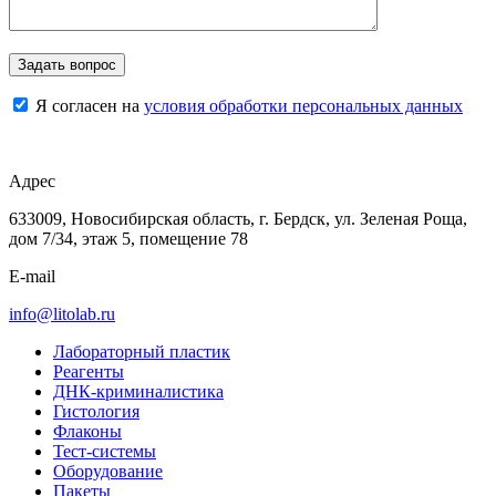
Я согласен на
условия обработки персональных данных
Адрес
633009, Новосибирская область, г. Бердск, ул. Зеленая Роща,
дом 7/34, этаж 5, помещение 78
E-mail
info@litolab.ru
Лабораторный пластик
Реагенты
ДНК-криминалистика
Гистология
Флаконы
Тест-системы
Оборудование
Пакеты