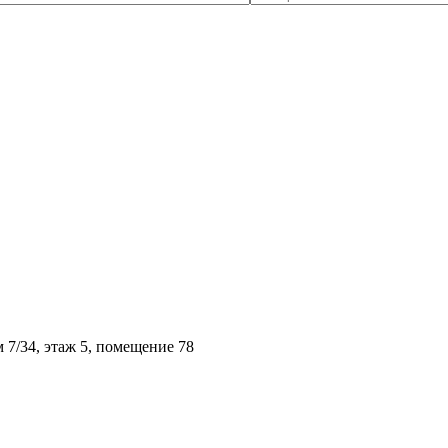
м 7/34, этаж 5, помещение 78