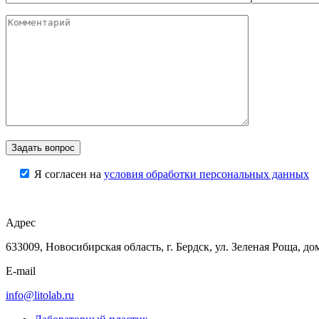
Я согласен на
условия обработки персональных данных
Адрес
633009, Новосибирская область, г. Бердск, ул. Зеленая Роща, до
E-mail
info@litolab.ru