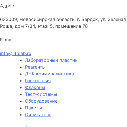
Адрес
633009, Новосибирская область, г. Бердск, ул. Зеленая
Роща, дом 7/34, этаж 5, помещение 78
E-mail
info@litolab.ru
Лабораторный пластик
Реагенты
ДНК-криминалистика
Гистология
Флаконы
Тест-системы
Оборудование
Пакеты
Силикагель