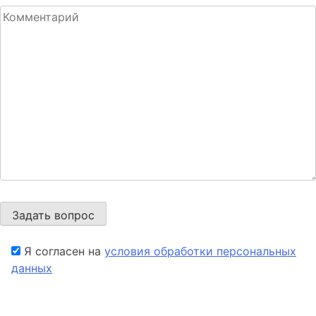
Я согласен на
условия обработки персональных
данных