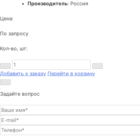
Производитель
: Россия
Цена:
По запросу
Кол-во, шт:
Добавить к заказу
Перейти в корзину
Задайте вопрос