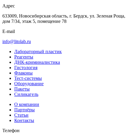
Адрес
633009, Новосибирская область, г. Бердск, ул. Зеленая Роща,
дом 7/34, этаж 5, помещение 78
E-mail
info@litolab.ru
Лабораторный пластик
Реагенты
ДНК-криминалистика
Гистология
Флаконы
Тест-системы
Оборудование
Пакеты
Силикагель
О компании
Партнёры
Статьи
Контакты
Телефон