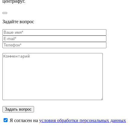
центрифуг.
Задайте вопрос
Я согласен на
условия обработки персональных данных