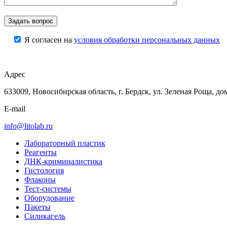
Я согласен на
условия обработки персональных данных
Адрес
633009, Новосибирская область, г. Бердск, ул. Зеленая Роща, до
E-mail
info@litolab.ru
Лабораторный пластик
Реагенты
ДНК-криминалистика
Гистология
Флаконы
Тест-системы
Оборудование
Пакеты
Силикагель