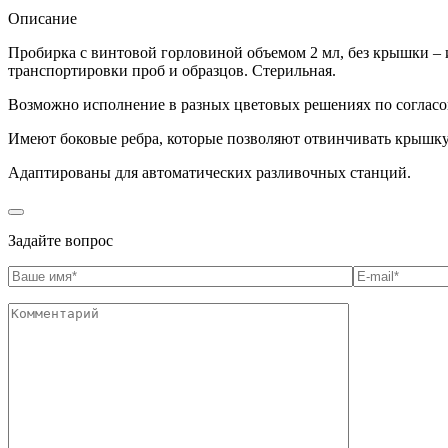
Описание
Пробирка с винтовой горловиной объемом 2 мл, без крышки – и
транспортировки проб и образцов. Стерильная.
Возможно исполнение в разных цветовых решениях по согласо
Имеют боковые ребра, которые позволяют отвинчивать крышку
Адаптированы для автоматических разливочных станций.
Задайте вопрос