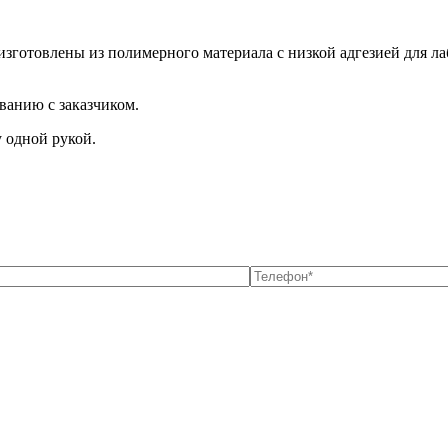
зготовлены из полимерного материала с низкой адгезией для лаб
ванию с заказчиком.
 одной рукой.