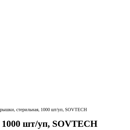
 крышки, стерильная, 1000 шт/уп, SOVTECH
я, 1000 шт/уп, SOVTECH