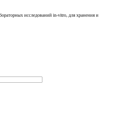
ораторных исследований in-vitro, для хранения и