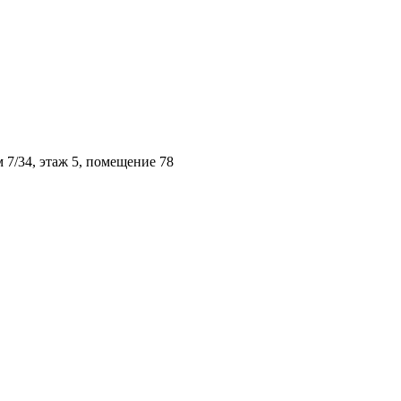
м 7/34, этаж 5, помещение 78