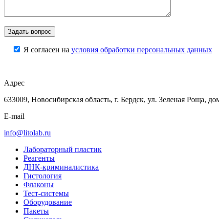
Я согласен на
условия обработки персональных данных
Адрес
633009, Новосибирская область, г. Бердск, ул. Зеленая Роща, до
E-mail
info@litolab.ru
Лабораторный пластик
Реагенты
ДНК-криминалистика
Гистология
Флаконы
Тест-системы
Оборудование
Пакеты