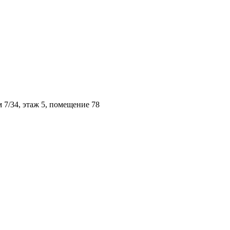
м 7/34, этаж 5, помещение 78