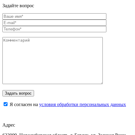
Задайте вопрос
Я согласен на
условия обработки персональных данных
Адрес