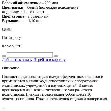
Рабочий объем лунки
– 200 мкл
Цвет рамки
– белый (возможно исполнение
индивидуального цвета)
Цвет стрипа
– прозрачный
В упаковке
— 1/10 шт
Цена:
По запросу
Кол-во, шт:
Добавить к заказу
Перейти в корзину
Описание
Планшет предназначен для иммуноферментных анализов и
применяются в клинико-диагностических лабораториях
медицинских учреждений и научных целей. Изделия
производятся из высококачественного ультрачистого
полистирола. Планшет представляет собой шесть 16-
луночных стрипов. Поверхность лунок гладкая и однородная.