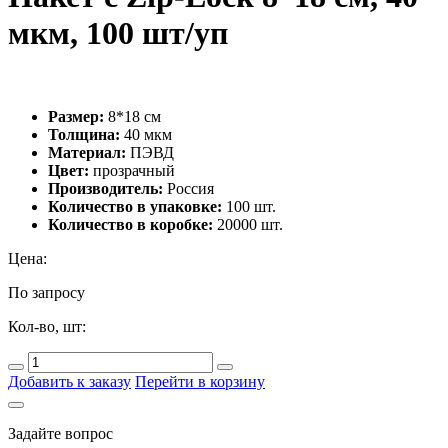
мкм, 100 шт/уп
Размер:
8*18 см
Толщина:
40 мкм
Материал:
ПЭВД
Цвет:
прозрачный
Производитель:
Россия
Количество в упаковке:
100 шт.
Количество в коробке:
20000 шт.
Цена:
По запросу
Кол-во, шт:
Добавить к заказу
Перейти в корзину
Задайте вопрос