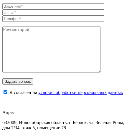
Я согласен на
условия обработки персональных данных
Адрес
633009, Новосибирская область, г. Бердск, ул. Зеленая Роща,
дом 7/34, этаж 5, помещение 78