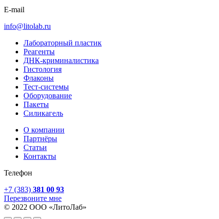
E-mail
info@litolab.ru
Лабораторный пластик
Реагенты
ДНК-криминалистика
Гистология
Флаконы
Тест-системы
Оборудование
Пакеты
Силикагель
О компании
Партнёры
Статьи
Контакты
Телефон
+7 (383)
381 00 93
Перезвоните мне
© 2022 ООО «ЛитоЛаб»