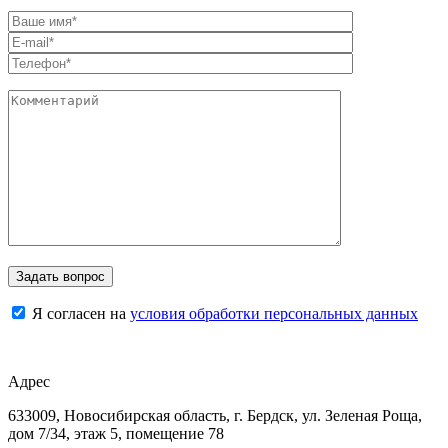
Я согласен на
условия обработки персональных данных
Адрес
633009, Новосибирская область, г. Бердск, ул. Зеленая Роща,
дом 7/34, этаж 5, помещение 78