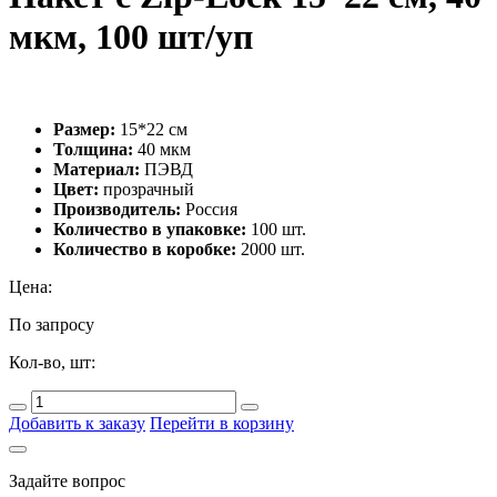
мкм, 100 шт/уп
Размер:
15*22 см
Толщина:
40 мкм
Материал:
ПЭВД
Цвет:
прозрачный
Производитель:
Россия
Количество в упаковке:
100 шт.
Количество в коробке:
2000 шт.
Цена:
По запросу
Кол-во, шт:
Добавить к заказу
Перейти в корзину
Задайте вопрос