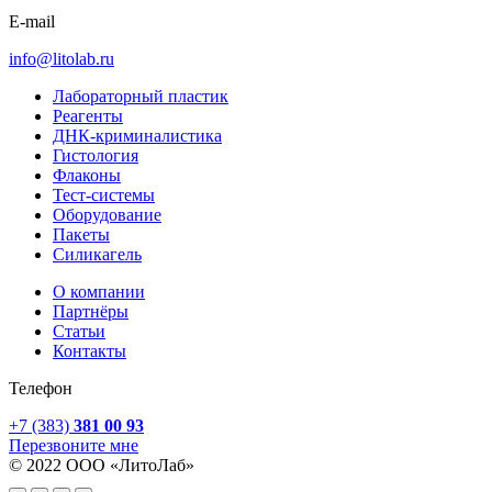
E-mail
info@litolab.ru
Лабораторный пластик
Реагенты
ДНК-криминалистика
Гистология
Флаконы
Тест-системы
Оборудование
Пакеты
Силикагель
О компании
Партнёры
Статьи
Контакты
Телефон
+7 (383)
381 00 93
Перезвоните мне
© 2022 ООО «ЛитоЛаб»