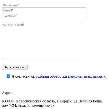
Я согласен на
условия обработки персональных данных
Адрес
633009, Новосибирская область, г. Бердск, ул. Зеленая Роща,
дом 7/34, этаж 5, помещение 78