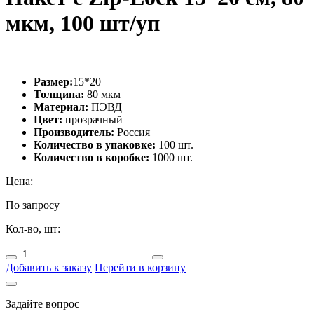
мкм, 100 шт/уп
Размер:
15*20
Толщина:
80 мкм
Материал:
ПЭВД
Цвет:
прозрачный
Производитель:
Россия
Количество в упаковке:
100 шт.
Количество в коробке:
1000 шт.
Цена:
По запросу
Кол-во, шт:
Добавить к заказу
Перейти в корзину
Задайте вопрос