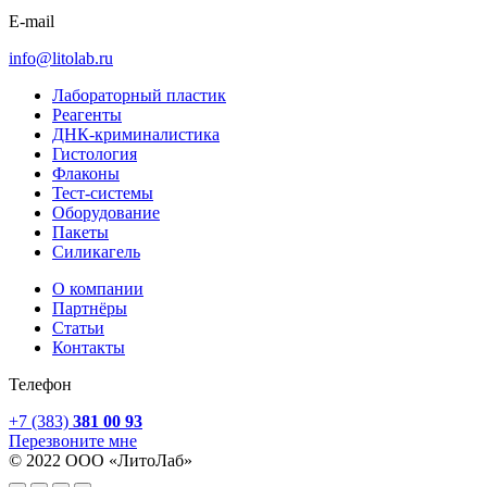
E-mail
info@litolab.ru
Лабораторный пластик
Реагенты
ДНК-криминалистика
Гистология
Флаконы
Тест-системы
Оборудование
Пакеты
Силикагель
О компании
Партнёры
Статьи
Контакты
Телефон
+7 (383)
381 00 93
Перезвоните мне
© 2022 ООО «ЛитоЛаб»