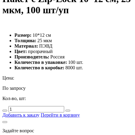
мкм, 100 шт/уп
Размер:
10*12 см
Толщина:
25 мкм
Материал:
ПЭВД
Цвет:
прозрачный
Производитель:
Россия
Количество в упаковке:
100 шт.
Количество в коробке:
8000 шт.
Цена:
По запросу
Кол-во, шт:
Добавить к заказу
Перейти в корзину
Задайте вопрос