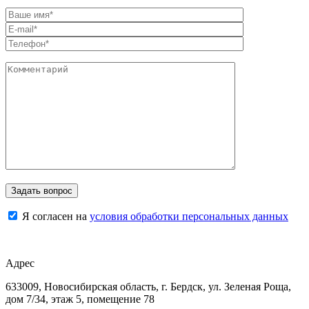
Я согласен на
условия обработки персональных данных
Адрес
633009, Новосибирская область, г. Бердск, ул. Зеленая Роща,
дом 7/34, этаж 5, помещение 78