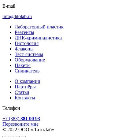
E-mail
info@litolab.ru
Лабораторный пластик
Реагенты
ДНК-криминалистика
Гистология
Флаконы
Тест-системы
Оборудование
Пакеты
Силикагель
О компании
Партнёры
Статьи
Контакты
Телефон
+7 (383)
381 00 93
Перезвоните мне
© 2022 ООО «ЛитоЛаб»