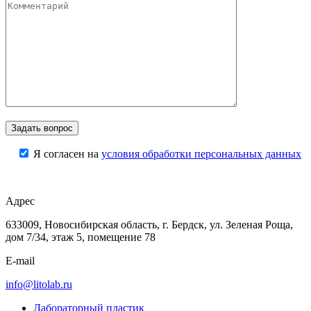
Я согласен на
условия обработки персональных данных
Адрес
633009, Новосибирская область, г. Бердск, ул. Зеленая Роща,
дом 7/34, этаж 5, помещение 78
E-mail
info@litolab.ru
Лабораторный пластик