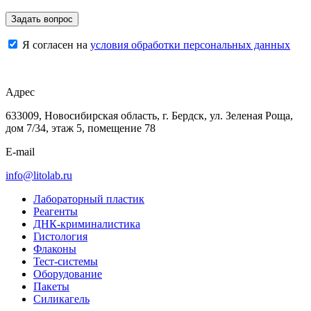
Я согласен на
условия обработки персональных данных
Адрес
633009, Новосибирская область, г. Бердск, ул. Зеленая Роща,
дом 7/34, этаж 5, помещение 78
E-mail
info@litolab.ru
Лабораторный пластик
Реагенты
ДНК-криминалистика
Гистология
Флаконы
Тест-системы
Оборудование
Пакеты
Силикагель