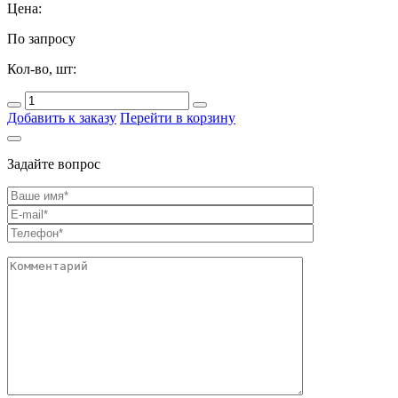
Цена:
По запросу
Кол-во, шт:
Добавить к заказу
Перейти в корзину
Задайте вопрос