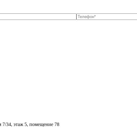
м 7/34, этаж 5, помещение 78