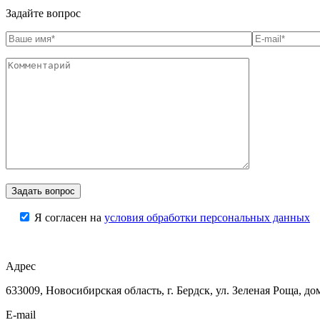
Задайте вопрос
Я согласен на
условия обработки персональных данных
Адрес
633009, Новосибирская область, г. Бердск, ул. Зеленая Роща, до
E-mail