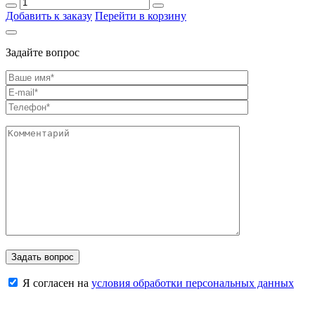
Добавить к заказу
Перейти в корзину
Задайте вопрос
Я согласен на
условия обработки персональных данных