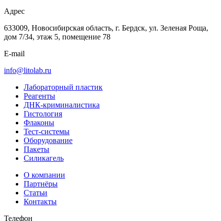
Адрес
633009, Новосибирская область, г. Бердск, ул. Зеленая Роща,
дом 7/34, этаж 5, помещение 78
E-mail
info@litolab.ru
Лабораторный пластик
Реагенты
ДНК-криминалистика
Гистология
Флаконы
Тест-системы
Оборудование
Пакеты
Силикагель
О компании
Партнёры
Статьи
Контакты
Телефон