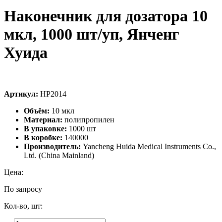
Наконечник для дозатора 10
мкл, 1000 шт/уп, Янченг
Хуида
Артикул:
HP2014
Объём:
10 мкл
Материал:
полипропилен
В упаковке:
1000 шт
В коробке:
140000
Производитель:
Yancheng Huida Medical Instruments Co.,
Ltd. (China Mainland)
Цена:
По запросу
Кол-во, шт: