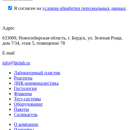
Я согласен на
условия обработки персональных данных
Адрес
633009, Новосибирская область, г. Бердск, ул. Зеленая Роща,
дом 7/34, этаж 5, помещение 78
E-mail
info@litolab.ru
Лабораторный пластик
Реагенты
ДНК-криминалистика
Гистология
Флаконы
Тест-системы
Оборудование
Пакеты
Силикагель
О компании
Партнёры