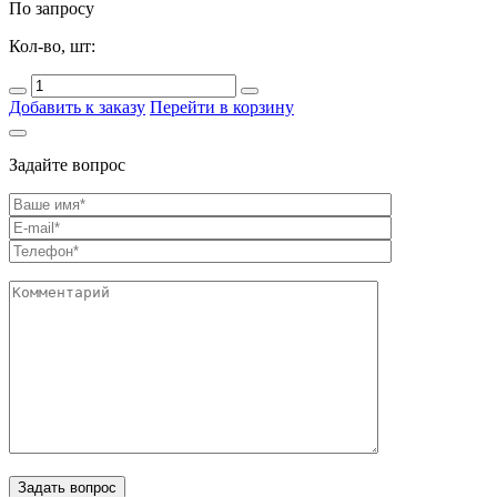
По запросу
Кол-во, шт:
Добавить к заказу
Перейти в корзину
Задайте вопрос