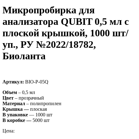
Микропробирка для
анализатора QUBIT 0,5 мл с
плоской крышкой, 1000 шт/
уп., РУ №2022/18782,
Биоланта
Артикул:
BIO-P-05Q
Объем
– 0,5 мл
Цвет
– прозрачный
Материал
– полипропилен
Крышка —
плоская
В упаковке
— 1000 шт
В коробке —
5000 шт
Цена: