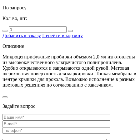
По запросу
Кол-во, шт:
Добавить к заказу
Перейти в корзину
Описание
Микроцентрифужные пробирки объемом 2,0 мл изготовлены
из высококачественного ультрачистого полипропилена.
Удобно открываются и закрываются одной рукой. Матовая
шероховатая поверхность для маркировки. Тонкая мембрана в
центре крышки для прокола. Возможно исполнение в разных
цветовых решениях по согласованию с заказчиком.
Задайте вопрос