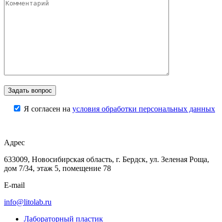
Я согласен на
условия обработки персональных данных
Адрес
633009, Новосибирская область, г. Бердск, ул. Зеленая Роща,
дом 7/34, этаж 5, помещение 78
E-mail
info@litolab.ru
Лабораторный пластик