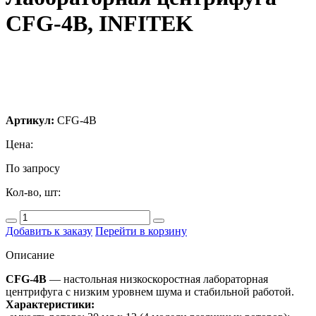
CFG-4B, INFITEK
Артикул:
CFG-4B
Цена:
По запросу
Кол-во, шт:
Добавить к заказу
Перейти в корзину
Описание
CFG-4B
— настольная низкоскоростная лабораторная
центрифуга с низким уровнем шума и стабильной работой.
Характеристики: