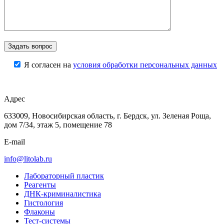
Я согласен на
условия обработки персональных данных
Адрес
633009, Новосибирская область, г. Бердск, ул. Зеленая Роща,
дом 7/34, этаж 5, помещение 78
E-mail
info@litolab.ru
Лабораторный пластик
Реагенты
ДНК-криминалистика
Гистология
Флаконы
Тест-системы