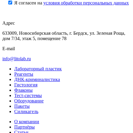
Я согласен на
условия обработки персональных данных
Адрес
633009, Новосибирская область, г. Бердск, ул. Зеленая Роща,
дом 7/34, этаж 5, помещение 78
E-mail
info@litolab.ru
Лабораторный пластик
Реагенты
ДНК-криминалистика
Гистология
Флаконы
Тест-системы
Оборудование
Пакеты
Силикагель
О компании
Партнёры
Статьи