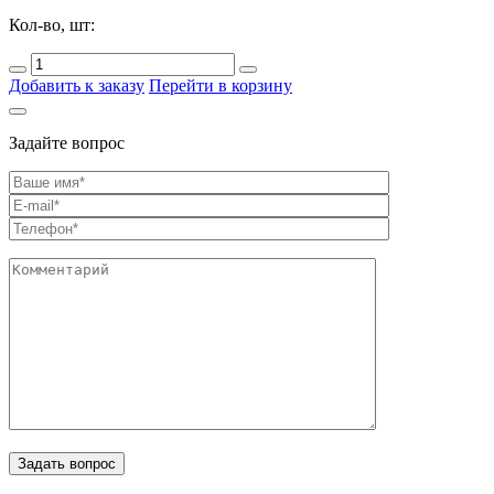
Кол-во, шт:
Добавить к заказу
Перейти в корзину
Задайте вопрос