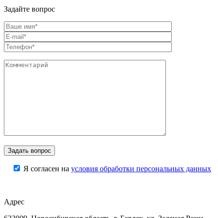
Задайте вопрос
Я согласен на
условия обработки персональных данных
Адрес