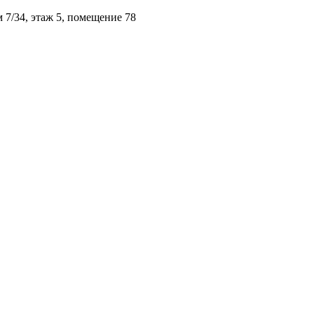
м 7/34, этаж 5, помещение 78