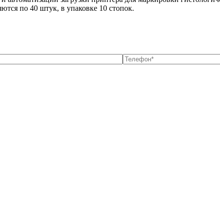
ляются по 40 штук, в упаковке 10 стопок.