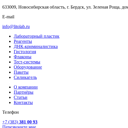
633009, Новосибирская область, г. Бердск, ул. Зеленая Роща, до
E-mail
info@litolab.ru
Лабораторный пластик
Реагенты
ДНК-криминалистика
Гистология
Флаконы
Тест-системы
Оборудование
Пакеты
Силикагель
О компании
Партнёры
Статьи
Контакты
Телефон
+7 (383)
381 00 93
Перезвоните мне