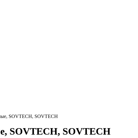
 белые, SOVTECH, SOVTECH
елые, SOVTECH, SOVTECH