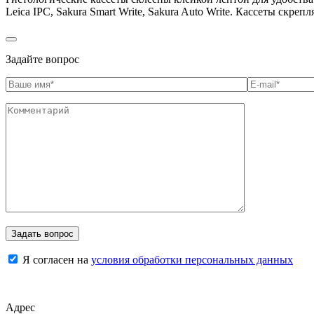
Leica IPC, Sakura Smart Write, Sakura Auto Write. Кассеты скреп
Задайте вопрос
Я согласен на
условия обработки персональных данных
Адрес