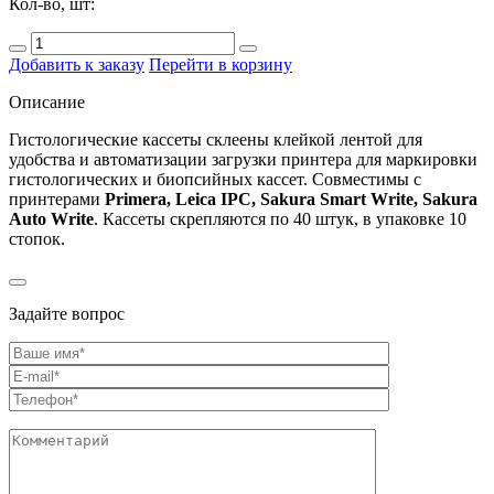
Кол-во, шт:
Добавить к заказу
Перейти в корзину
Описание
Гистологические кассеты склеены клейкой лентой для
удобства и автоматизации загрузки принтера для маркировки
гистологических и биопсийных кассет. Совместимы с
принтерами
Primera, Leica IPC, Sakura Smart Write, Sakura
Auto Write
. Кассеты скрепляются по 40 штук, в упаковке 10
стопок.
Задайте вопрос