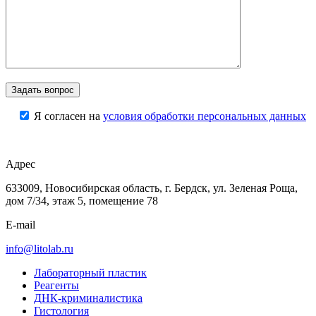
Я согласен на
условия обработки персональных данных
Адрес
633009, Новосибирская область, г. Бердск, ул. Зеленая Роща,
дом 7/34, этаж 5, помещение 78
E-mail
info@litolab.ru
Лабораторный пластик
Реагенты
ДНК-криминалистика
Гистология