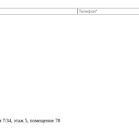
м 7/34, этаж 5, помещение 78