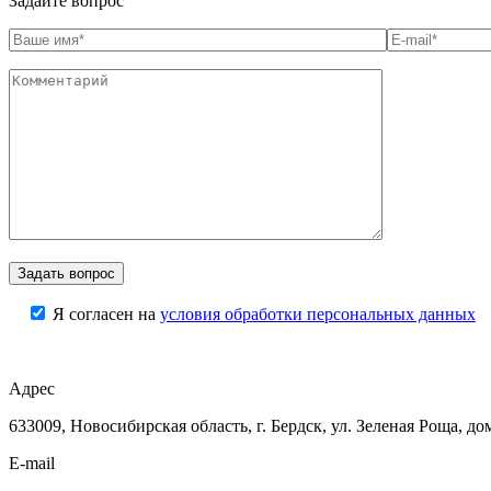
Задайте вопрос
Я согласен на
условия обработки персональных данных
Адрес
633009, Новосибирская область, г. Бердск, ул. Зеленая Роща, до
E-mail