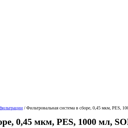
фильтрации
/
Фильтровальная система в сборе, 0,45 мкм, PES, 1
ре, 0,45 мкм, PES, 1000 мл, S