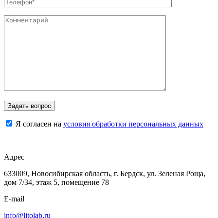
Я согласен на
условия обработки персональных данных
Адрес
633009, Новосибирская область, г. Бердск, ул. Зеленая Роща,
дом 7/34, этаж 5, помещение 78
E-mail
info@litolab.ru