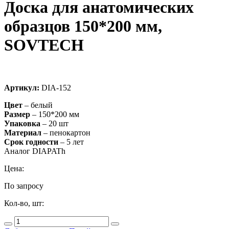
Доска для анатомических
образцов 150*200 мм,
SOVTECH
Артикул:
DIA-152
Цвет
– белый
Размер
– 150*200 мм
Упаковка
– 20 шт
Материал
– пенокартон
Срок годности
– 5 лет
Аналог DIAPATh
Цена:
По запросу
Кол-во, шт: