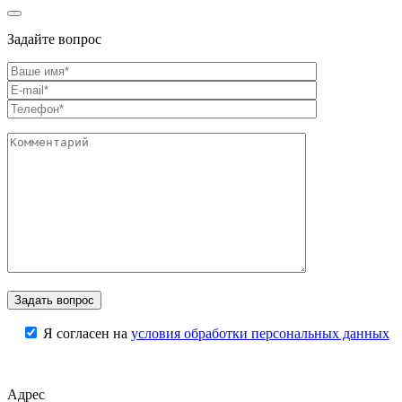
Задайте вопрос
Я согласен на
условия обработки персональных данных
Адрес